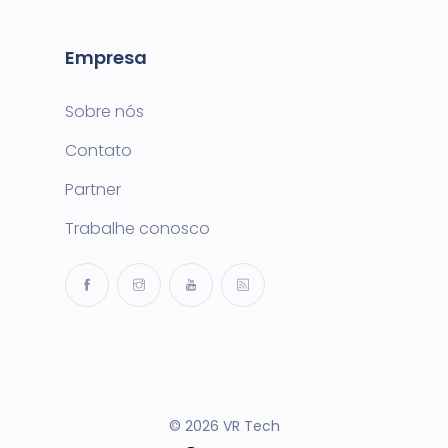
Empresa
Sobre nós
Contato
Partner
Trabalhe conosco
© 2026 VR Tech