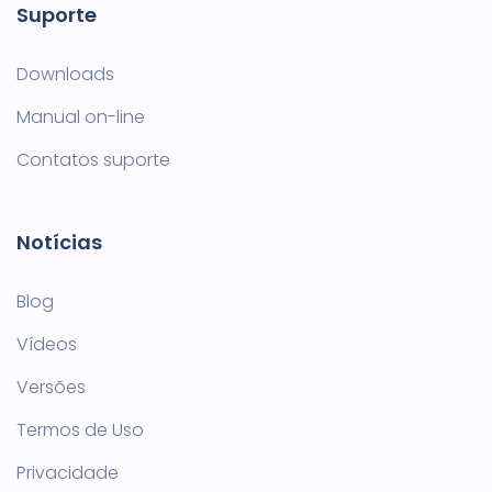
Suporte
Downloads
Manual on-line
Contatos suporte
Notícias
Blog
Vídeos
Versões
Termos de Uso
Privacidade