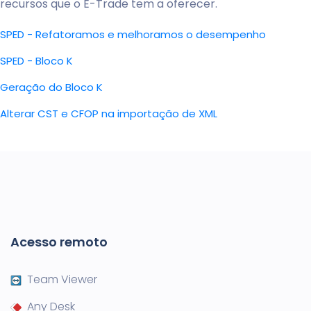
recursos que o E-Trade tem a oferecer.
SPED - Refatoramos e melhoramos o desempenho
SPED - Bloco K
Geração do Bloco K
Alterar CST e CFOP na importação de XML
Acesso remoto
Team Viewer
Any Desk