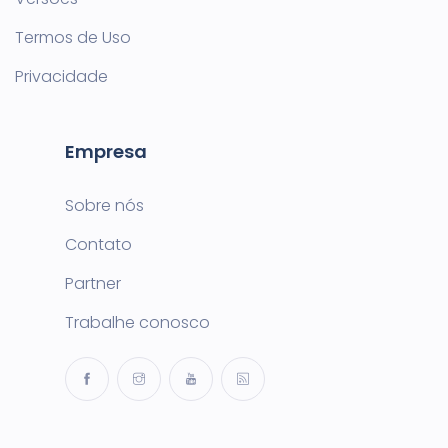
Termos de Uso
Privacidade
Empresa
Sobre nós
Contato
Partner
Trabalhe conosco