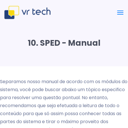
10. SPED - Manual
Separamos nosso manual de acordo com os módulos do
sistema, você pode buscar abaixo um tópico especifico
para resolver uma questão pontual. No entanto,
recomendamos que seja efetuada a leitura de todo o
conteúdo para que só assim possa conhecer todas as
partes do sistema e tirar o máximo proveito dos