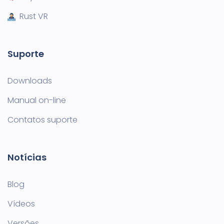
Rust VR
Suporte
Downloads
Manual on-line
Contatos suporte
Notícias
Blog
Vídeos
Versões