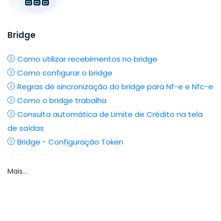
Bridge
Como utilizar recebimentos no bridge
Como configurar o bridge
Regras de sincronização do bridge para Nf-e e Nfc-e
Como o bridge trabalha
Consulta automática de Limite de Crédito na tela
de saídas
Bridge - Configuração Token
Mais...