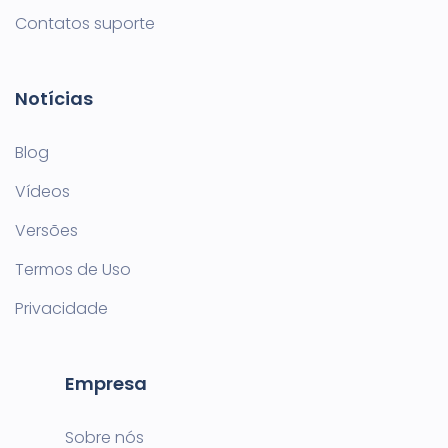
Contatos suporte
Notícias
Blog
Vídeos
Versões
Termos de Uso
Privacidade
Empresa
Sobre nós