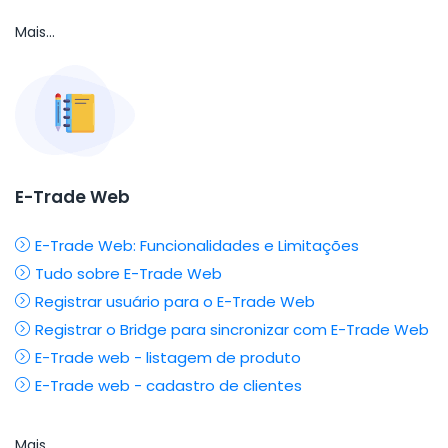
Mais...
E-Trade Web
E-Trade Web: Funcionalidades e Limitações
Tudo sobre E-Trade Web
Registrar usuário para o E-Trade Web
Registrar o Bridge para sincronizar com E-Trade Web
E-Trade web - listagem de produto
E-Trade web - cadastro de clientes
Mais...