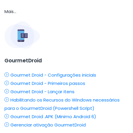
Mais...
GourmetDroid
Gourmet Droid - Configurações iniciais
Gourmet Droid - Primeiros passos
Gourmet Droid - Lançar itens
Habilitando os Recursos do Windows necessários
para o GourmetDroid (Powershell Script)
Gourmet Droid .APK (Minimo Android 6)
Gerenciar ativação GourmetDroid