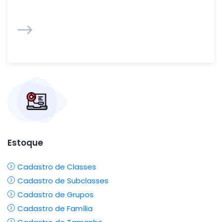
Estoque
Cadastro de Classes
Cadastro de Subclasses
Cadastro de Grupos
Cadastro de Família