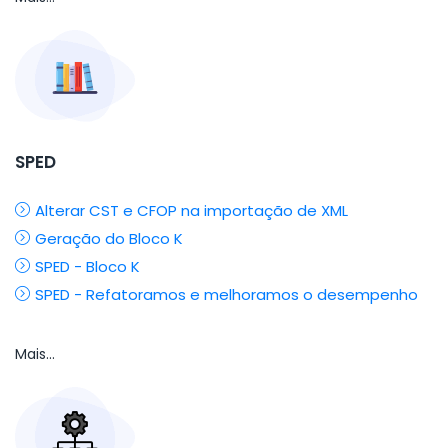
SPED
Alterar CST e CFOP na importação de XML
Geração do Bloco K
SPED - Bloco K
SPED - Refatoramos e melhoramos o desempenho
Mais...