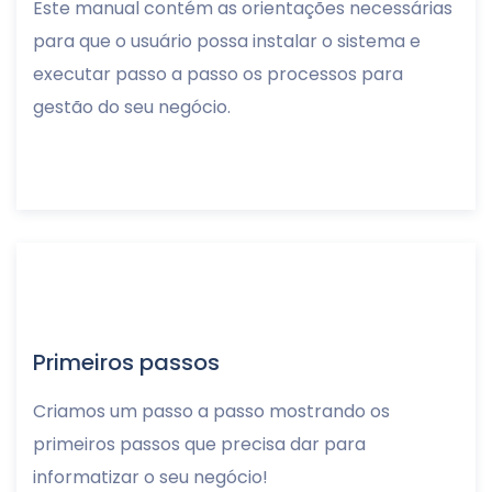
Este manual contém as orientações necessárias
para que o usuário possa instalar o sistema e
executar passo a passo os processos para
gestão do seu negócio.
Primeiros passos
Criamos um passo a passo mostrando os
primeiros passos que precisa dar para
informatizar o seu negócio!