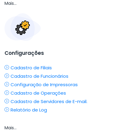
Mais...
Configurações
Cadastro de Filiais
Cadastro de Funcionários
Configuração de Impressoras
Cadastro de Operações
Cadastro de Servidores de E-mail.
Relatório de Log
Mais...