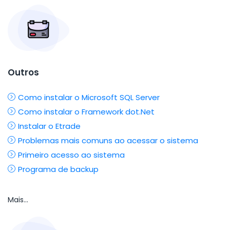
Outros
Como instalar o Microsoft SQL Server
Como instalar o Framework dot.Net
Instalar o Etrade
Problemas mais comuns ao acessar o sistema
Primeiro acesso ao sistema
Programa de backup
Mais...