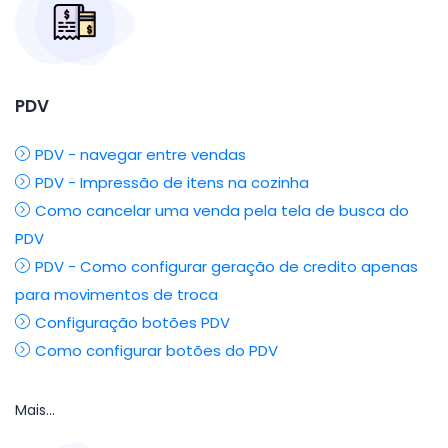
PDV
PDV - navegar entre vendas
PDV - Impressão de itens na cozinha
Como cancelar uma venda pela tela de busca do
PDV
PDV - Como configurar geração de credito apenas
para movimentos de troca
Configuração botões PDV
Como configurar botões do PDV
Mais...