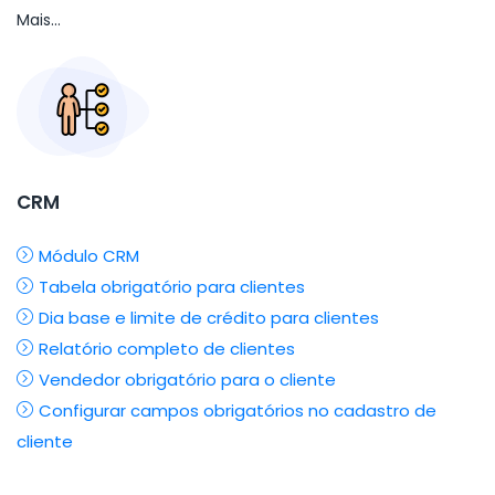
Mais...
CRM
Módulo CRM
Tabela obrigatório para clientes
Dia base e limite de crédito para clientes
Relatório completo de clientes
Vendedor obrigatório para o cliente
Configurar campos obrigatórios no cadastro de
cliente