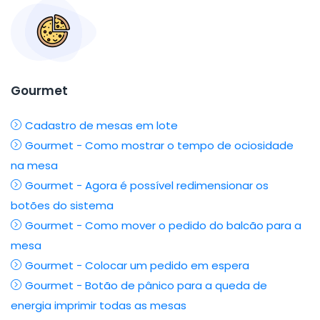
Gourmet
Cadastro de mesas em lote
Gourmet - Como mostrar o tempo de ociosidade
na mesa
Gourmet - Agora é possível redimensionar os
botões do sistema
Gourmet - Como mover o pedido do balcão para a
mesa
Gourmet - Colocar um pedido em espera
Gourmet - Botão de pânico para a queda de
energia imprimir todas as mesas