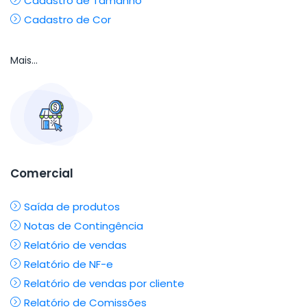
Cadastro de Tamanho
Cadastro de Cor
Mais...
Comercial
Saída de produtos
Notas de Contingência
Relatório de vendas
Relatório de NF-e
Relatório de vendas por cliente
Relatório de Comissões