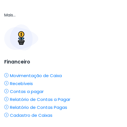
Mais...
Financeiro
Movimentação de Caixa
Recebíveis
Contas a pagar
Relatório de Contas a Pagar
Relatório de Contas Pagas
Cadastro de Caixas