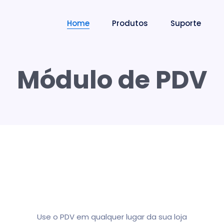
Home
Produtos
Suporte
Módulo de PDV
Use o PDV em qualquer lugar da sua loja