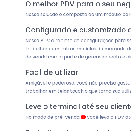
O melhor PDV para o seu neg
Nossa solução é composta de um módulo para 
Configurado e customizado 
Nosso PDV é repleto de configurações para se
trabalhar com outros módulos do mercado de 
de venda com a parte de gerenciamento e ai
Fácil de utilizar
Amigável e poderoso, você não precisa gasta
trabalhar em telas touch o que torna sua utili
Leve o terminal até seu client
No modo de pré-venda
você leva o PDV at