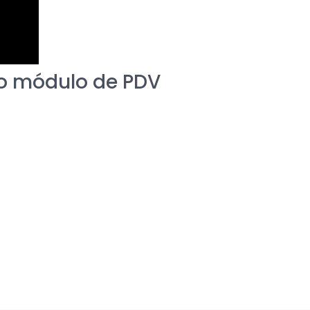
no módulo de PDV