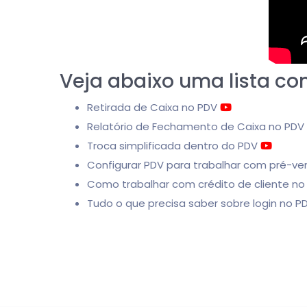
Veja abaixo uma lista co
Retirada de Caixa no PDV
Relatório de Fechamento de Caixa no PDV
Troca simplificada dentro do PDV
Configurar PDV para trabalhar com pré-v
Como trabalhar com crédito de cliente n
Tudo o que precisa saber sobre login no 