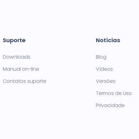
Suporte
Notícias
Downloads
Blog
Manual on-line
Vídeos
Contatos suporte
Versões
Termos de Uso
Privacidade