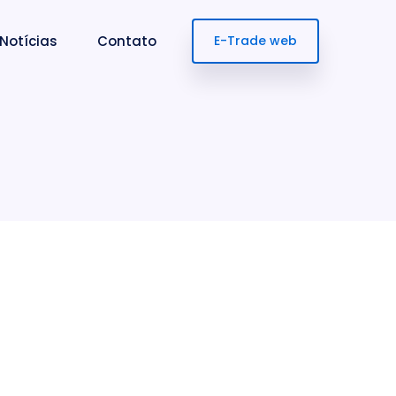
Notícias
Contato
E-Trade web