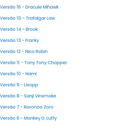
Versão 16 - Dracule Mihawk
Versão 15 - Trafalgar Law
Versão 14 - Brook
Versão 13 - Franky
Versão 12 - Nico Robin
Versão 11 - Tony Tony Chopper
Versão 10 - Nami
Versão 9 - Usopp
Versão 8 - Sanji Vinsmoke
Versão 7 - Roronoa Zoro
Versão 6 - Monkey D. Luffy