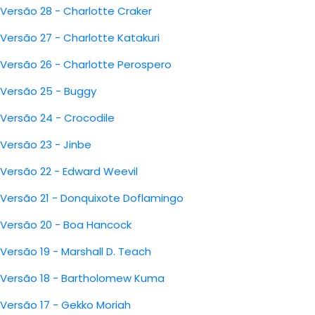
Versão 28 - Charlotte Craker
Versão 27 - Charlotte Katakuri
Versão 26 - Charlotte Perospero
Versão 25 - Buggy
Versão 24 - Crocodile
Versão 23 - Jinbe
Versão 22 - Edward Weevil
Versão 21 - Donquixote Doflamingo
Versão 20 - Boa Hancock
Versão 19 - Marshall D. Teach
Versão 18 - Bartholomew Kuma
Versão 17 - Gekko Moriah