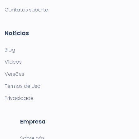
Contatos suporte
Notícias
Blog
Vídeos
Versões
Termos de Uso
Privacidade
Empresa
Sobre nós