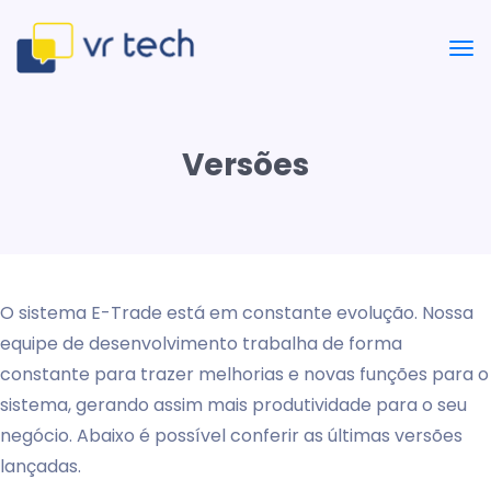
Versões
O sistema E-Trade está em constante evolução. Nossa
equipe de desenvolvimento trabalha de forma
constante para trazer melhorias e novas funções para o
sistema, gerando assim mais produtividade para o seu
negócio. Abaixo é possível conferir as últimas versões
lançadas.