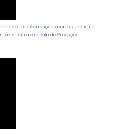
portante ter informações como perdas na
s fazer com o módulo de Produção.