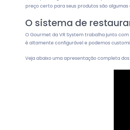
preço certo para seus produtos são algumas 
O sistema de restaura
O Gourmet da VR System trabalha junto com
é altamente configurável e podemos customiz
Veja abaixo uma apresentação completa dos r