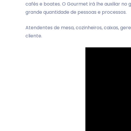
cafés e boates. O Gourmet irá lhe auxiliar 
grande quantidade de pessoas e processos.
Atendentes de mesa, cozinheiros, caixas, ger
cliente.