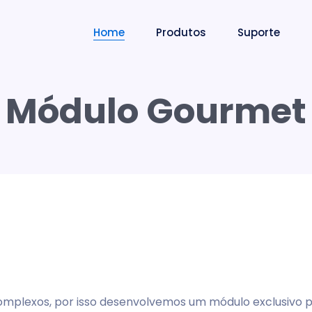
Home
Produtos
Suporte
Módulo Gourmet
plexos, por isso desenvolvemos um módulo exclusivo pa