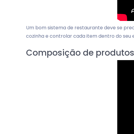
Um bom sistema de restaurante deve se preo
cozinha e controlar cada item dentro do se
Composição de produtos 