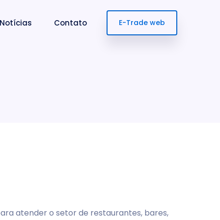
Notícias
Contato
E-Trade web
ra atender o setor de restaurantes, bares,