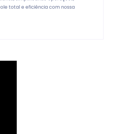
ole total e eficiência com nossa