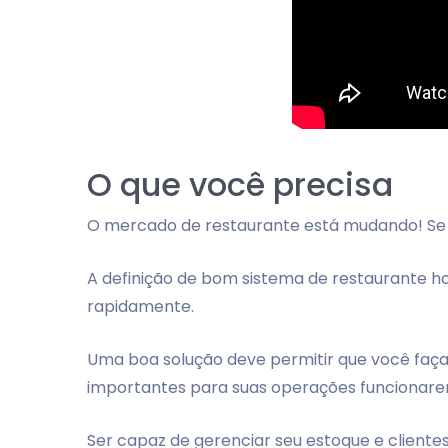
O que você precisa
O mercado de restaurante está mudando! Se
A definição de bom sistema de restaurante h
rapidamente.
Uma boa solução deve permitir que você faça 
importantes para suas operações funcionarem
Ser capaz de gerenciar seu estoque e clientes,