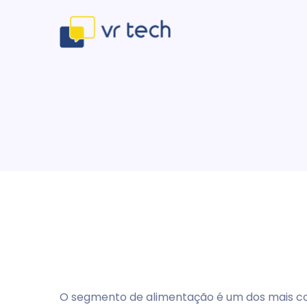
O segmento de alimentação é um dos mais com