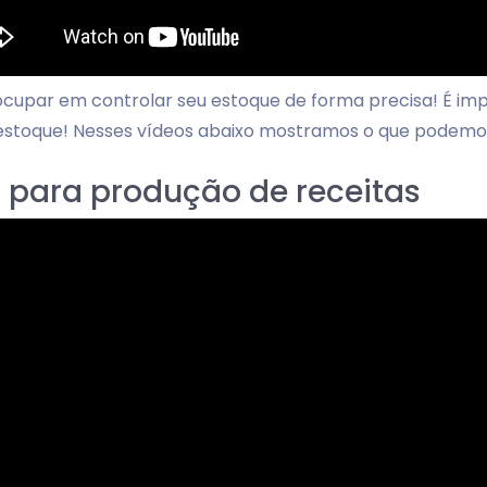
cupar em controlar seu estoque de forma precisa! É im
u estoque! Nesses vídeos abaixo mostramos o que podemo
para produção de receitas