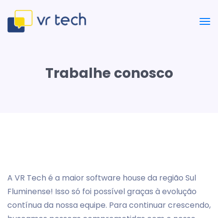
Trabalhe conosco
A VR Tech é a maior software house da região Sul
Fluminense! Isso só foi possível graças à evolução
contínua da nossa equipe. Para continuar crescendo,