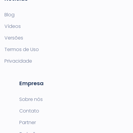
Blog
Vídeos
Versões
Termos de Uso
Privacidade
Empresa
Sobre nós
Contato
Partner