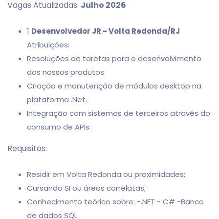
Vagas Atualizadas:
Julho 2026
1
Desenvolvedor JR - Volta Redonda/RJ
Atribuições:
Resoluções de tarefas para o desenvolvimento
dos nossos produtos
Criação e manutenção de módulos desktop na
plataforma .Net.
Integração com sistemas de terceiros através do
consumo de APIs.
Requisitos:
Residir em Volta Redonda ou proximidades;
Cursando SI ou áreas correlatas;
Conhecimento teórico sobre: -.NET - C# -Banco
de dados SQL