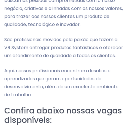
buscamos pessoas comprometidas com o nosso
negócio, criativas e alinhadas com os nossos valores,
para trazer aos nossos clientes um produto de
qualidade, tecnológico e inovador.
São profissionais movidos pela paixão que fazem a
VR System entregar produtos fantásticos e oferecer
um atendimento de qualidade a todos os clientes.
Aqui, nossos profissionais encontram desafios e
aprendizados que geram oportunidades de
desenvolvimento, além de um excelente ambiente
de trabalho.
Confira abaixo nossas vagas
disponíveis: