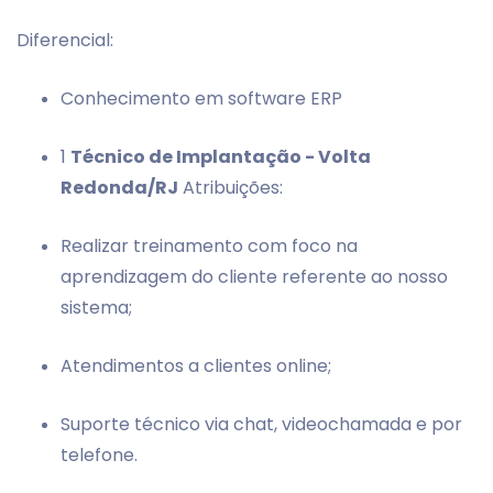
Diferencial:
Conhecimento em software ERP
1
Técnico de Implantação - Volta
Redonda/RJ
Atribuições:
Realizar treinamento com foco na
aprendizagem do cliente referente ao nosso
sistema;
Atendimentos a clientes online;
Suporte técnico via chat, videochamada e por
telefone.