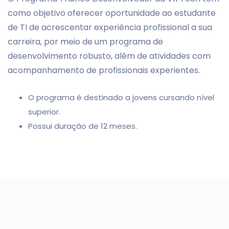
como objetivo oferecer oportunidade ao estudante
de TI de acrescentar experiência profissional a sua
carreira, por meio de um programa de
desenvolvimento robusto, além de atividades com
acompanhamento de profissionais experientes.
O programa é destinado a jovens cursando nível
superior.
Possui duração de 12 meses.