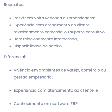
Requisitos:
Residir em Volta Redonda ou proximidades;
Experiência com atendimento ao cliente,
relacionamento comercial ou suporte consultivo
Bom relacionamento interpessoal;
Disponibilidade de horário.
Diferencial:
Vivência em ambientes de varejo, comércio ou
gestão empresarial;
Experiência com atendimento ao cliente; e
Conhecimento em software ERP.