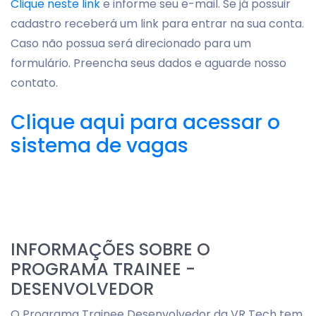
Clique neste link
e informe seu e-mail. Se já possuir
cadastro receberá um link para entrar na sua conta.
Caso não possua será direcionado para um
formulário. Preencha seus dados e aguarde nosso
contato.
Clique aqui para acessar o
sistema de vagas
INFORMAÇÕES SOBRE O
PROGRAMA TRAINEE -
DESENVOLVEDOR
O Programa Trainee Desenvolvedor da VR Tech tem