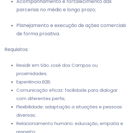
Acompanhamento e fortalecimento das
parcerias no médio e longo prazo;
Planejamento e execução de ações comerciais
de forma proativa.
Requisitos:
Residir em São José dos Campos ou
proximidades;
Experiência B2B;
Comunicação eficaz: facilidade para dialogar
com diferentes perfis;
Flexibilidade: adaptação a situações e pessoas
diversas;
Relacionamento humano: educação, empatia e
respeito;