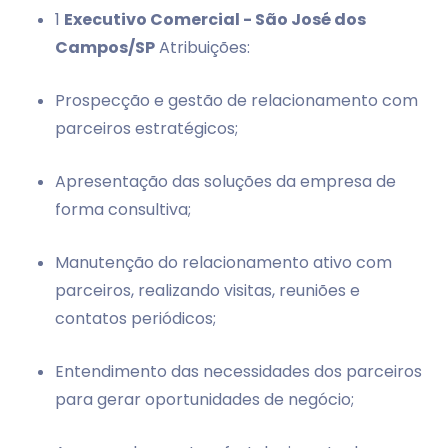
1
Executivo Comercial - São José dos
Campos/SP
Atribuições:
Prospecção e gestão de relacionamento com
parceiros estratégicos;
Apresentação das soluções da empresa de
forma consultiva;
Manutenção do relacionamento ativo com
parceiros, realizando visitas, reuniões e
contatos periódicos;
Entendimento das necessidades dos parceiros
para gerar oportunidades de negócio;