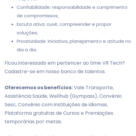
Confiabilidade: responsabilidade e cumprimento
de compromissos;
Escuta ativa: ouvir, compreender e propor
soluções;
Proatividade: iniciativa, planejamento e atitude no
dia a dia.
Ficou interessado em pertencer ao time VR Tech?
Cadastre-se em nosso banco de talentos.
Oferecemos os benefícios:
Vale Transporte,
Assistência Saúde, Wellhub (Gympass), Convênio
Sesc, Convênio com instituições de idiomas,
Plataforma gratuitas de Cursos e Premiações
temporárias por metas.