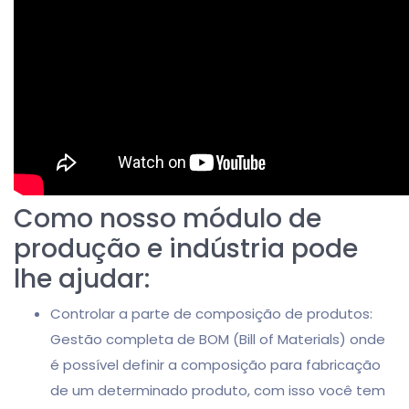
Como nosso módulo de
produção e indústria pode
lhe ajudar:
Controlar a parte de composição de produtos:
Gestão completa de BOM (Bill of Materials) onde
é possível definir a composição para fabricação
de um determinado produto, com isso você tem