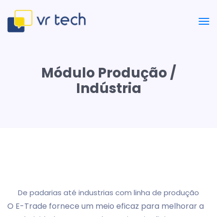
Módulo Produção /
Indústria
De padarias até industrias com linha de produção
O E-Trade fornece um meio eficaz para melhorar a