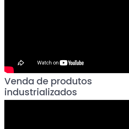
Venda de produtos
industrializados