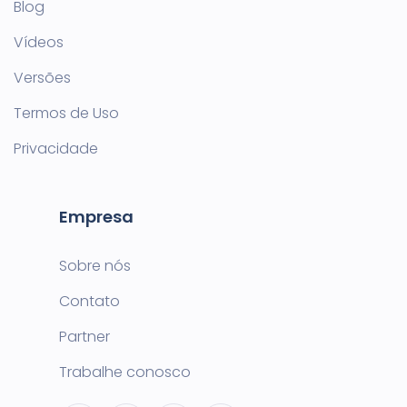
Blog
Vídeos
Versões
Termos de Uso
Privacidade
Empresa
Sobre nós
Contato
Partner
Trabalhe conosco