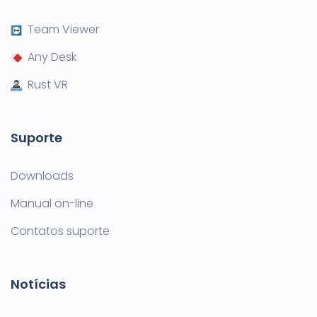
Team Viewer
Any Desk
Rust VR
Suporte
Downloads
Manual on-line
Contatos suporte
Notícias