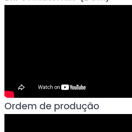
Ordem de produção