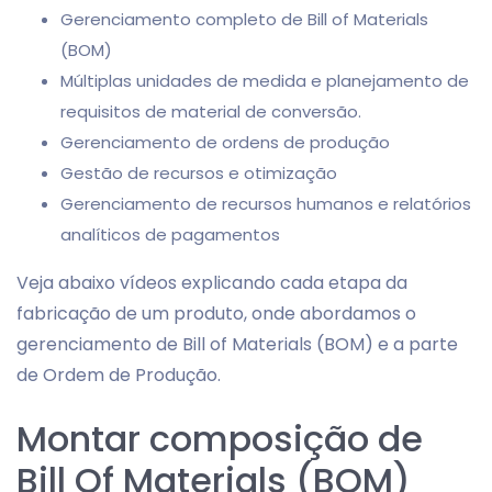
Gerenciamento completo de Bill of Materials
(BOM)
Múltiplas unidades de medida e planejamento de
requisitos de material de conversão.
Gerenciamento de ordens de produção
Gestão de recursos e otimização
Gerenciamento de recursos humanos e relatórios
analíticos de pagamentos
Veja abaixo vídeos explicando cada etapa da
fabricação de um produto, onde abordamos o
gerenciamento de Bill of Materials (BOM) e a parte
de Ordem de Produção.
Montar composição de
Bill Of Materials (BOM)