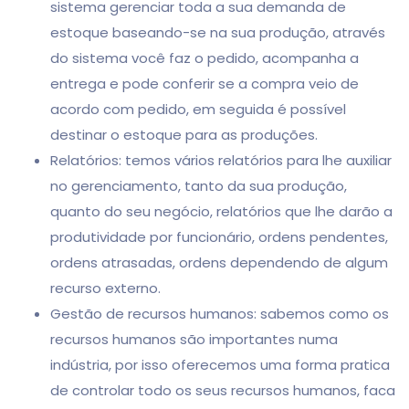
sistema gerenciar toda a sua demanda de
estoque baseando-se na sua produção, através
do sistema você faz o pedido, acompanha a
entrega e pode conferir se a compra veio de
acordo com pedido, em seguida é possível
destinar o estoque para as produções.
Relatórios: temos vários relatórios para lhe auxiliar
no gerenciamento, tanto da sua produção,
quanto do seu negócio, relatórios que lhe darão a
produtividade por funcionário, ordens pendentes,
ordens atrasadas, ordens dependendo de algum
recurso externo.
Gestão de recursos humanos: sabemos como os
recursos humanos são importantes numa
indústria, por isso oferecemos uma forma pratica
de controlar todo os seus recursos humanos, faca