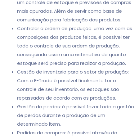
um controle de estoque e previsões de compras
mais apuradas. Além de servir como base de
comunicação para fabricação dos produtos.
Controlar a ordem de produção: uma vez com as
composições dos produtos feitas, é possível ter
todo o controle de sua ordem de produção,
conseguindo assim uma estimativa de quanto
estoque será preciso para realizar a produção.
Gestão de inventario para o setor de produção:
Com o E-Trade é possível finalmente ter o
controle de seu inventario, os estoques são
repassados de acordo com as produções.
Gestão de perdas: é possível fazer toda a gestão
de perdas durante a produção de um
determinado item.
Pedidos de compras: é possível através do