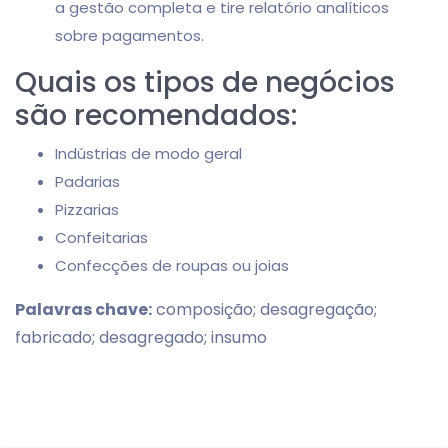
a gestão completa e tire relatório analíticos
sobre pagamentos.
Quais os tipos de negócios
são recomendados:
Indústrias de modo geral
Padarias
Pizzarias
Confeitarias
Confecções de roupas ou joias
Palavras chave:
composição; desagregação;
fabricado; desagregado; insumo