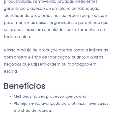
produtividade, removendo praticas ineficientes,
garantindo a adesão de um plano de fabricação,
identificando problemas na sua ordem de produção
para manter as coisas organizadas e garantindo que
os processos sejam concluídos corretamente e de
forma rápida.
Nosso modulo de produção atente tanto a indústrias
com ordem e linha de fabricação, quanto a outros
negócios que utilizem ordem ou fabricação em
escala.
Benefícios
Melhorias no seu processo operacional
Planejamento avançado para otimizar inventários
e o chão de fabrica.