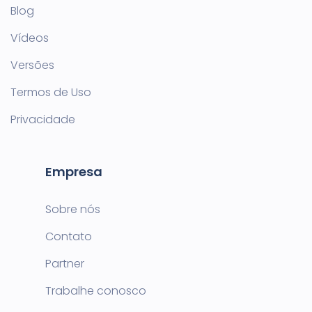
Blog
Vídeos
Versões
Termos de Uso
Privacidade
Empresa
Sobre nós
Contato
Partner
Trabalhe conosco