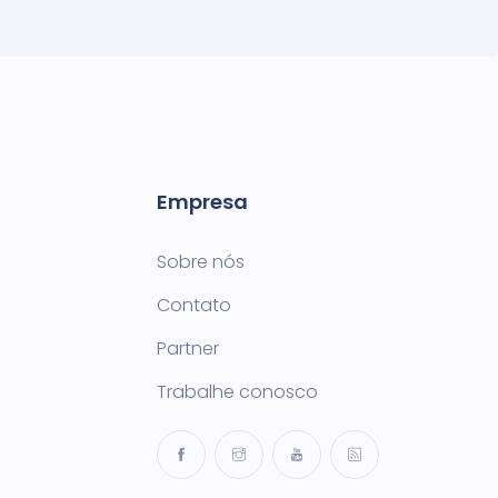
Empresa
Sobre nós
Contato
Partner
Trabalhe conosco