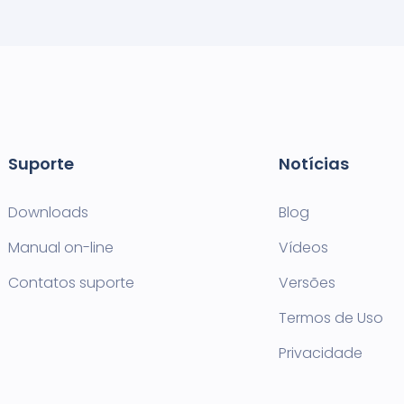
Suporte
Notícias
Downloads
Blog
Manual on-line
Vídeos
Contatos suporte
Versões
Termos de Uso
Privacidade