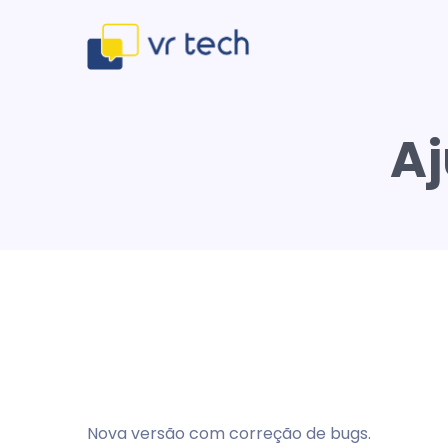
Aj
Nova versão com correção de bugs.