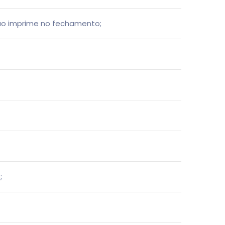
o imprime no fechamento;
;