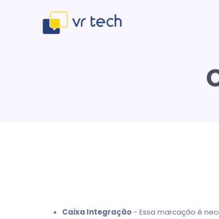
Caixa Integração
- Essa marcação é nece