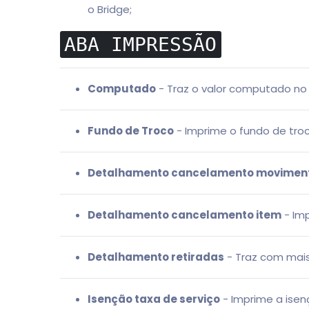
o Bridge;
ABA IMPRESSÃO
Computado
- Traz o valor computado no 
Fundo de Troco
- Imprime o fundo de troc
Detalhamento cancelamento movimen
Detalhamento cancelamento item
- Im
Detalhamento retiradas
- Traz com mais
Isenção taxa de serviço
- Imprime a isen