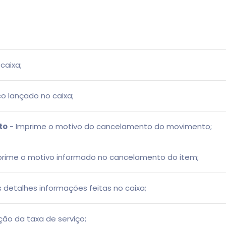
caixa;
o lançado no caixa;
to
- Imprime o motivo do cancelamento do movimento;
prime o motivo informado no cancelamento do item;
 detalhes informações feitas no caixa;
ção da taxa de serviço;