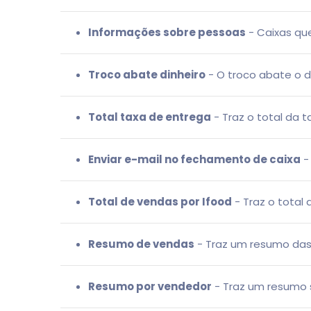
Informações sobre pessoas
- Caixas qu
Troco abate dinheiro
- O troco abate o di
Total taxa de entrega
- Traz o total da t
Enviar e-mail no fechamento de caixa
-
Total de vendas por Ifood
- Traz o total 
Resumo de vendas
- Traz um resumo das
Resumo por vendedor
- Traz um resumo 