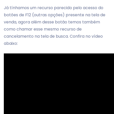
Já tínhamos um recurso parecido pelo acesso do
botões de F12 (outras opções) presente na tela de
venda, agora além desse botão temos também
como chamar esse mesmo recurso de
cancelamento na tela de busca. Confira no vídeo
abaixo: