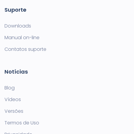
Suporte
Downloads
Manual on-line
Contatos suporte
Notícias
Blog
Vídeos
Versões
Termos de Uso