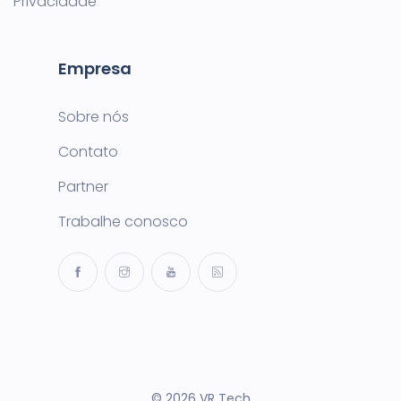
Privacidade
Empresa
Sobre nós
Contato
Partner
Trabalhe conosco
© 2026 VR Tech