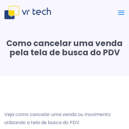
Como cancelar uma venda
pela tela de busca do PDV
Veja como cancelar uma venda ou movimento
utilizando a tela de busca do PDV.