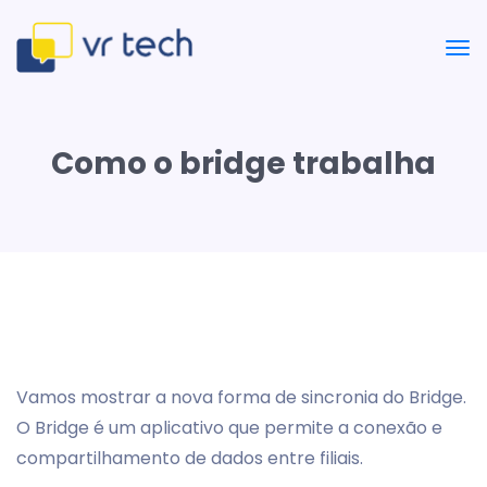
Como o bridge trabalha
Vamos mostrar a nova forma de sincronia do Bridge.
O Bridge é um aplicativo que permite a conexão e
compartilhamento de dados entre filiais.