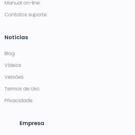
Manual on-line
Contatos suporte
Notícias
Blog
Vídeos
Versões
Termos de Uso
Privacidade
Empresa