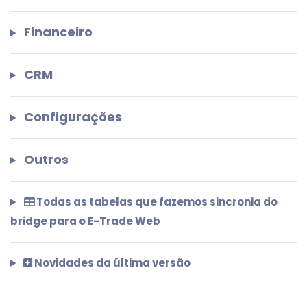
Financeiro
CRM
Configurações
Outros
Todas as tabelas que fazemos sincronia do
bridge para o E-Trade Web
Novidades da última versão