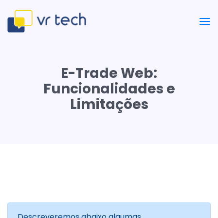
E-Trade Web:
Funcionalidades e
Limitações
Descreveremos abaixo algumas