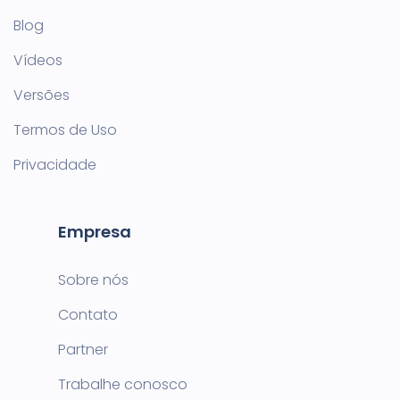
Blog
Vídeos
Versões
Termos de Uso
Privacidade
Empresa
Sobre nós
Contato
Partner
Trabalhe conosco