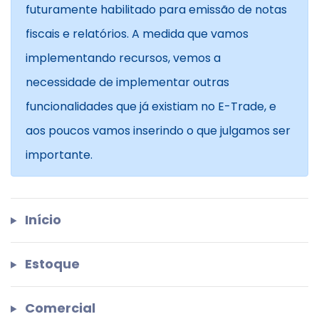
futuramente habilitado para emissão de notas
fiscais e relatórios. A medida que vamos
implementando recursos, vemos a
necessidade de implementar outras
funcionalidades que já existiam no E-Trade, e
aos poucos vamos inserindo o que julgamos ser
importante.
Início
Estoque
Comercial