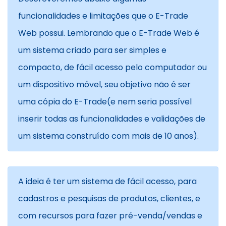
funcionalidades e limitações que o E-Trade
Web possui. Lembrando que o E-Trade Web é
um sistema criado para ser simples e
compacto, de fácil acesso pelo computador ou
um dispositivo móvel, seu objetivo não é ser
uma cópia do E-Trade(e nem seria possível
inserir todas as funcionalidades e validações de
um sistema construído com mais de 10 anos).
A ideia é ter um sistema de fácil acesso, para
cadastros e pesquisas de produtos, clientes, e
com recursos para fazer pré-venda/vendas e