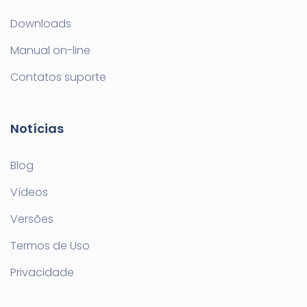
Downloads
Manual on-line
Contatos suporte
Notícias
Blog
Vídeos
Versões
Termos de Uso
Privacidade