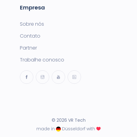
Empresa
Sobre nós
Contato
Partner
Trabalhe conosco
© 2026 VR Tech
made in
Düsseldorf with