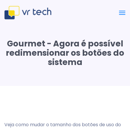
Gourmet - Agora é possível
redimensionar os botões do
sistema
Veja como mudar o tamanho dos botões de uso do