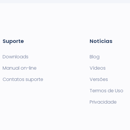
Suporte
Notícias
Downloads
Blog
Manual on-line
Vídeos
Contatos suporte
Versões
Termos de Uso
Privacidade