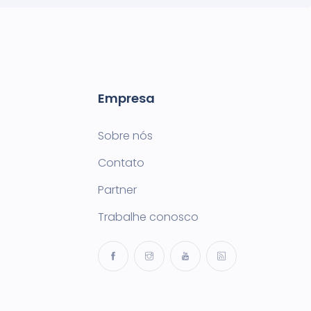
Empresa
Sobre nós
Contato
Partner
Trabalhe conosco