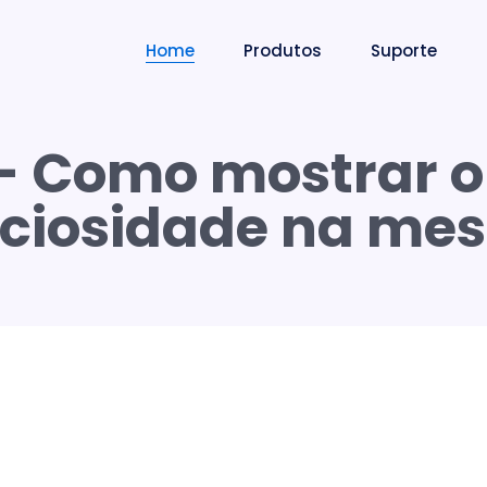
Home
Produtos
Suporte
- Como mostrar o
ciosidade na me