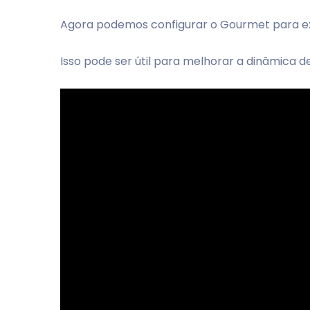
Agora podemos configurar o Gourmet para exi
Isso pode ser útil para melhorar a dinâmica 