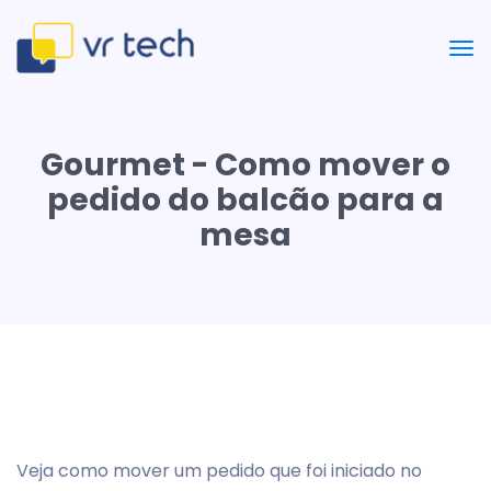
Gourmet - Como mover o
pedido do balcão para a
mesa
Veja como mover um pedido que foi iniciado no