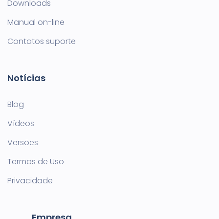
Downloads
Manual on-line
Contatos suporte
Notícias
Blog
Vídeos
Versões
Termos de Uso
Privacidade
Empresa