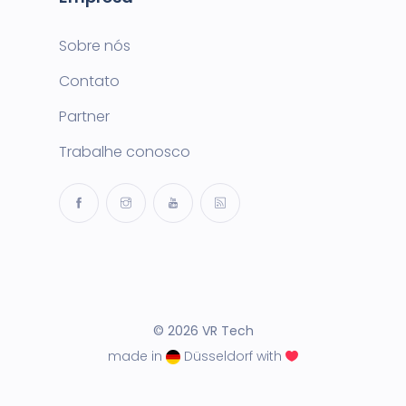
Sobre nós
Contato
Partner
Trabalhe conosco
© 2026 VR Tech
made in
Düsseldorf with