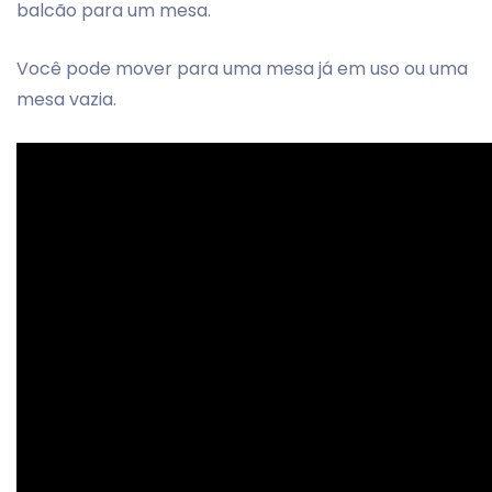
balcão para um mesa.
Você pode mover para uma mesa já em uso ou uma
mesa vazia.