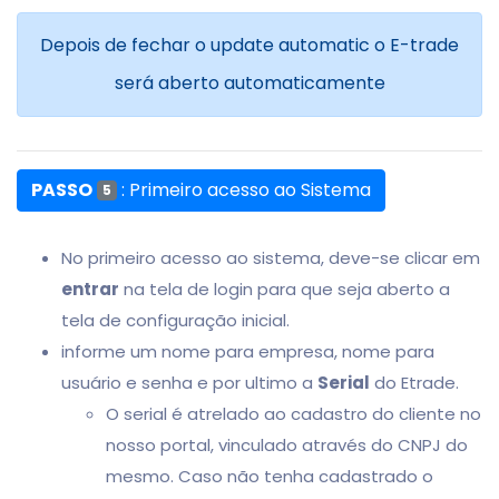
Depois de fechar o update automatic o E-trade
será aberto automaticamente
PASSO
: Primeiro acesso ao Sistema
5
No primeiro acesso ao sistema, deve-se clicar em
entrar
na tela de login para que seja aberto a
tela de configuração inicial.
informe um nome para empresa, nome para
usuário e senha e por ultimo a
Serial
do Etrade.
O serial é atrelado ao cadastro do cliente no
nosso portal, vinculado através do CNPJ do
mesmo. Caso não tenha cadastrado o