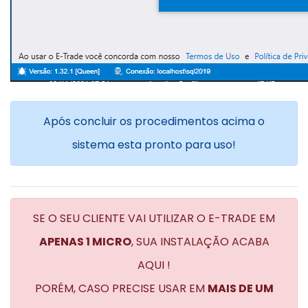
Após concluir os procedimentos acima o
sistema esta pronto para uso!
SE O SEU CLIENTE VAI UTILIZAR O E-TRADE EM
APENAS 1 MICRO
, SUA INSTALAÇÃO ACABA
AQUI !
PORÉM, CASO PRECISE USAR EM
MAIS DE UM