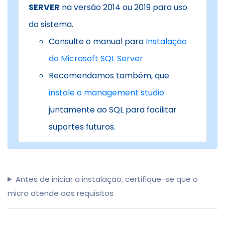
SERVER
na versão 2014 ou 2019 para uso
do sistema.
Consulte o manual para
Instalação
do Microsoft SQL Server
Recomendamos também, que
instale o management studio
juntamente ao SQL para facilitar
suportes futuros.
Antes de iniciar a instalação, certifique-se que o
micro atende aos requisitos