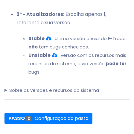
2º - Atualizadores:
Escolha apenas 1,
referente a sua versão.
Stable
: última versão oficial do E-Trade,
não
tem bugs conhecidos.
Unstable
: versão com os recursos mais
recentes do sistema, essa versão
pode ter
bugs.
Sobre as versões e recursos do sistema
PASSO
: Configuração da pasta
2