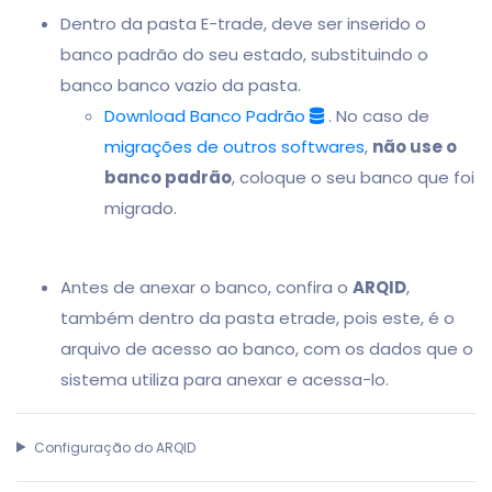
Dentro da pasta E-trade, deve ser inserido o
banco padrão do seu estado, substituindo o
banco banco vazio da pasta.
Download Banco Padrão
. No caso de
migrações de outros softwares
,
não use o
banco padrão
, coloque o seu banco que foi
migrado.
Antes de anexar o banco, confira o
ARQID
,
também dentro da pasta etrade, pois este, é o
arquivo de acesso ao banco, com os dados que o
sistema utiliza para anexar e acessa-lo.
Configuração do ARQID