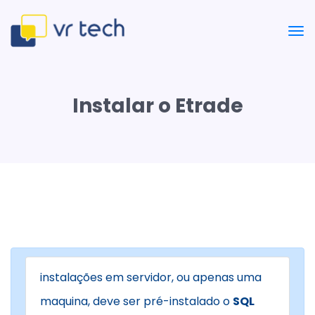
Instalar o Etrade
instalações em servidor, ou apenas uma
maquina, deve ser pré-instalado o
SQL