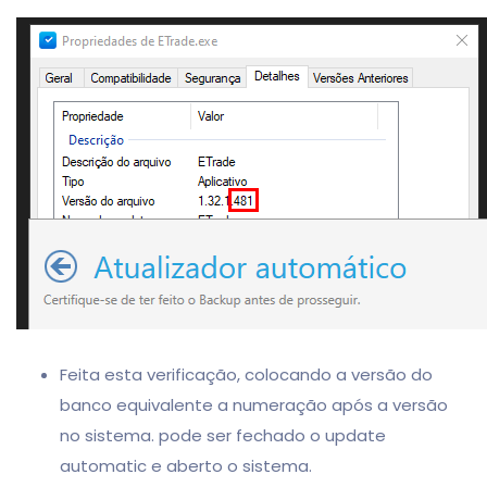
Feita esta verificação, colocando a versão do
banco equivalente a numeração após a versão
no sistema. pode ser fechado o update
automatic e aberto o sistema.