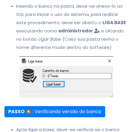
Inserido o banco na pasta, deve-se anexa-lo ao
SQL para iniciar o uso do sistema, para realizar
este procedimento, deve ser aberto o
LIGA BASE
executando como
administrador
e clicando
no botão
Ligar Base
. (Caso sua pasta tenha o
nome diferente mude dentro do software)
PASSO
: Verificando versão do banco
4
Após ligar a base, deve-se verificar se o banco