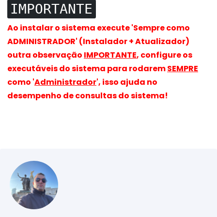
IMPORTANTE
Ao instalar o sistema execute 'Sempre como
ADMINISTRADOR' (Instalador + Atualizador)
outra observação
IMPORTANTE
, configure os
executáveis do sistema para rodarem
SEMPRE
como '
Administrador
', isso ajuda no
desempenho de consultas do sistema!