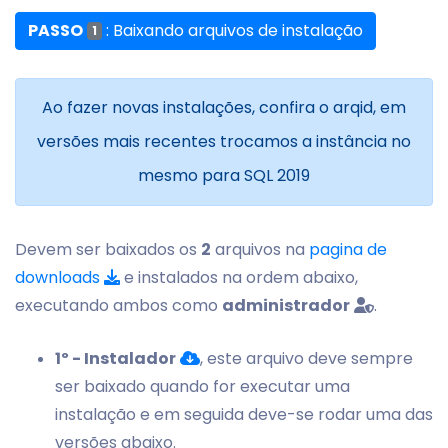
PASSO
: Baixando arquivos de instalação
1
Ao fazer novas instalações, confira o arqid, em
versões mais recentes trocamos a instância no
mesmo para SQL 2019
Devem ser baixados os
2
arquivos na
pagina de
downloads
e instalados na ordem abaixo,
executando ambos como
administrador
.
1º - Instalador
, este arquivo deve sempre
ser baixado quando for executar uma
instalação e em seguida deve-se rodar uma das
versões abaixo.