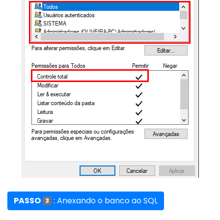
PASSO
: Anexando o banco ao SQL
3