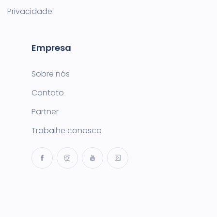
Privacidade
Empresa
Sobre nós
Contato
Partner
Trabalhe conosco