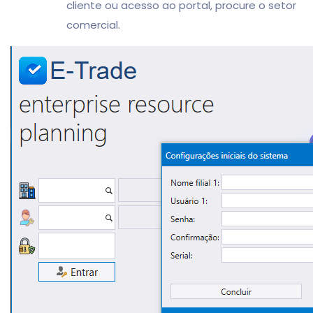
cliente ou acesso ao portal, procure o setor
comercial.