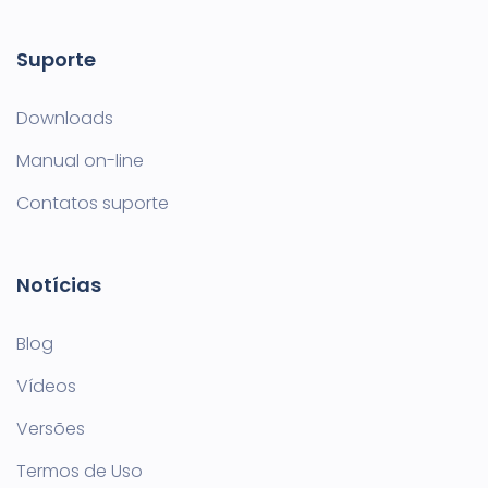
Suporte
Downloads
Manual on-line
Contatos suporte
Notícias
Blog
Vídeos
Versões
Termos de Uso