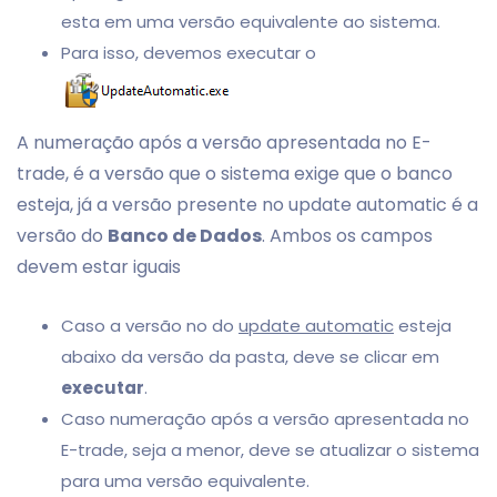
esta em uma versão equivalente ao sistema.
Para isso, devemos executar o
A numeração após a versão apresentada no E-
trade, é a versão que o sistema exige que o banco
esteja, já a versão presente no update automatic é a
versão do
Banco de Dados
. Ambos os campos
devem estar iguais
Caso a versão no do
update automatic
esteja
abaixo da versão da pasta, deve se clicar em
executar
.
Caso numeração após a versão apresentada no
E-trade, seja a menor, deve se atualizar o sistema
para uma versão equivalente.