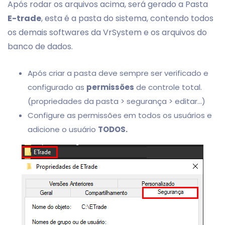
Após rodar os arquivos acima, será gerado a Pasta
E-trade
, esta é a pasta do sistema, contendo todos
os demais softwares da VrSystem e os arquivos do
banco de dados.
Após criar a pasta deve sempre ser verificado e
configurado as
permissões
de controle total.
(propriedades da pasta > segurança > editar...)
Configure as permissões em todos os usuários e
adicione o usuário
TODOS.