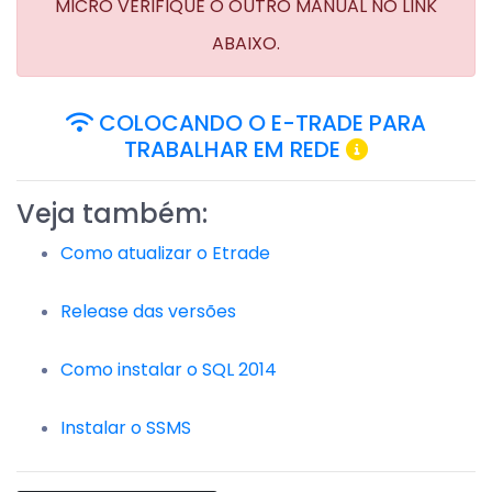
MICRO VERIFIQUE O OUTRO MANUAL NO LINK
ABAIXO.
COLOCANDO O E-TRADE PARA
TRABALHAR EM REDE
Veja também:
Como atualizar o Etrade
Release das versões
Como instalar o SQL 2014
Instalar o SSMS