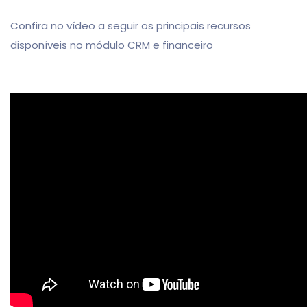
Confira no vídeo a seguir os principais recursos
disponíveis no módulo CRM e financeiro