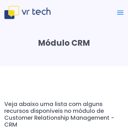
Módulo CRM
Veja abaixo uma lista com alguns
recursos disponíveis no módulo de
Customer Relationship Management -
CRM