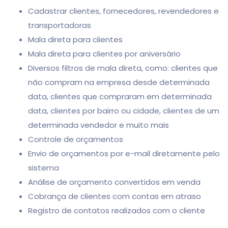
Cadastrar clientes, fornecedores, revendedores e
transportadoras
Mala direta para clientes
Mala direta para clientes por aniversário
Diversos filtros de mala direta, como: clientes que
não compram na empresa desde determinada
data, clientes que compraram em determinada
data, clientes por bairro ou cidade, clientes de um
determinada vendedor e muito mais
Controle de orçamentos
Envio de orçamentos por e-mail diretamente pelo
sistema
Análise de orçamento convertidos em venda
Cobrança de clientes com contas em atraso
Registro de contatos realizados com o cliente