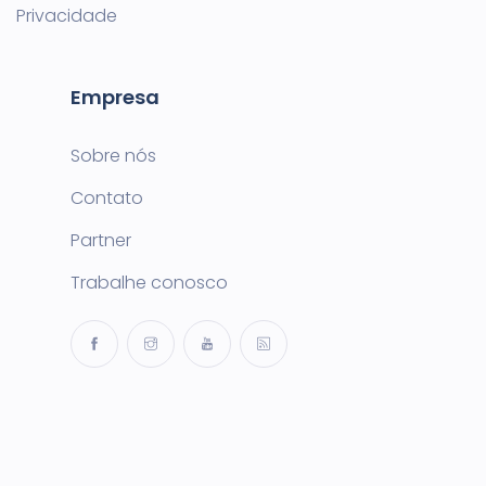
Privacidade
Empresa
Sobre nós
Contato
Partner
Trabalhe conosco