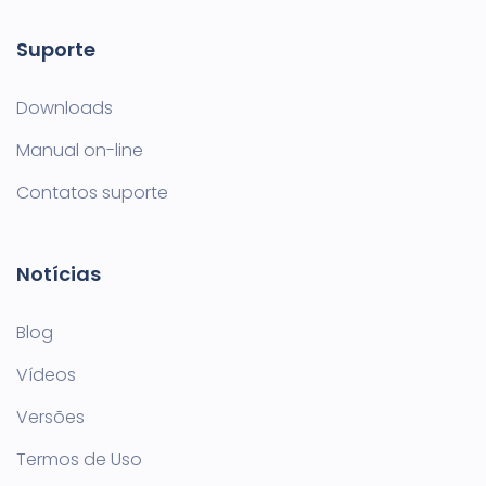
Suporte
Downloads
Manual on-line
Contatos suporte
Notícias
Blog
Vídeos
Versões
Termos de Uso