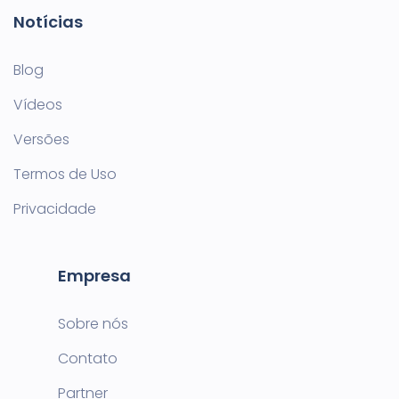
Notícias
Blog
Vídeos
Versões
Termos de Uso
Privacidade
Empresa
Sobre nós
Contato
Partner