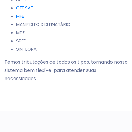
CFE SAT
MFE
MANIFESTO DESTINATÁRIO
MDE
SPED
SINTEGRA
Temos tributações de todos os tipos, tornando nosso
sistema bem flexível para atender suas
necessidades.