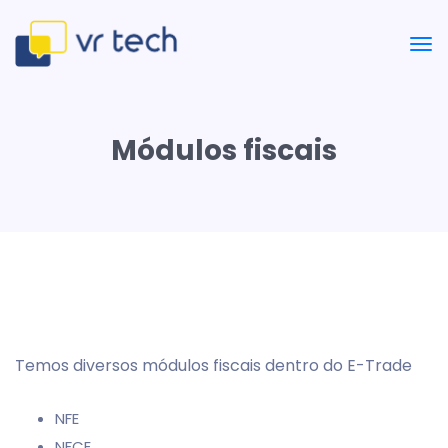
Módulos fiscais
Temos diversos módulos fiscais dentro do E-Trade
NFE
NFCE