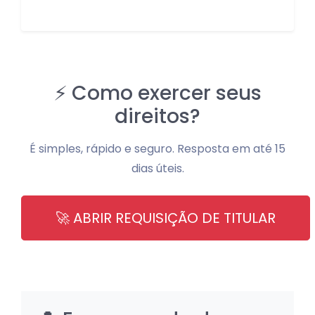
⚡ Como exercer seus
direitos?
É simples, rápido e seguro. Resposta em até 15
dias úteis.
🚀 ABRIR REQUISIÇÃO DE TITULAR