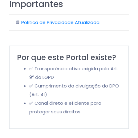
Importantes
📘
Política de Privacidade Atualizada
Por que este Portal existe?
✅ Transparência ativa exigida pelo Art.
9º da LGPD
✅ Cumprimento da divulgação do DPO
(Art. 41)
✅ Canal direto e eficiente para
proteger seus direitos