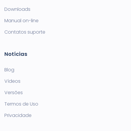
Downloads
Manual on-line
Contatos suporte
Notícias
Blog
Vídeos
Versões
Termos de Uso
Privacidade