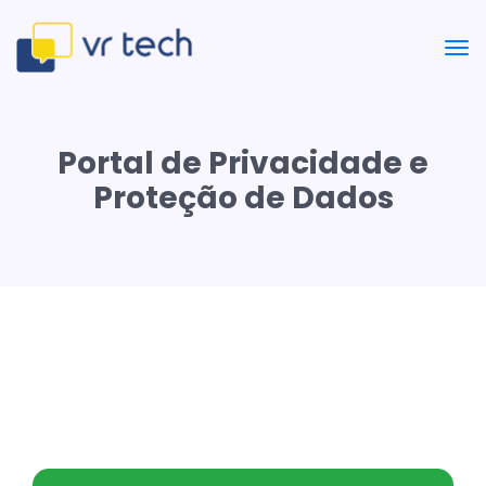
Portal de Privacidade e
Proteção de Dados