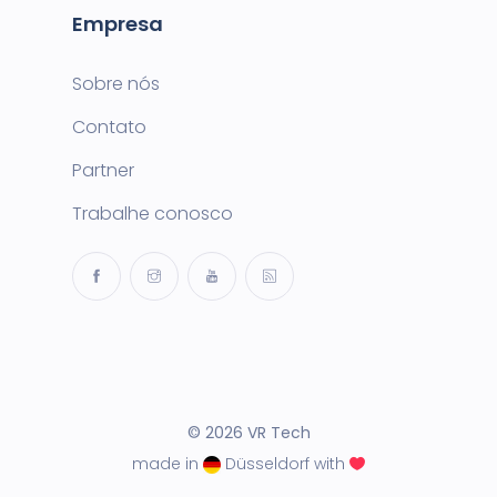
Empresa
Sobre nós
Contato
Partner
Trabalhe conosco
© 2026 VR Tech
made in
Düsseldorf with