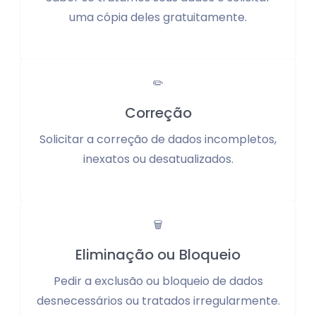
uma cópia deles gratuitamente.
✏️
Correção
Solicitar a correção de dados incompletos,
inexatos ou desatualizados.
🗑️
Eliminação ou Bloqueio
Pedir a exclusão ou bloqueio de dados
desnecessários ou tratados irregularmente.