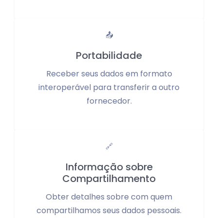
📤
Portabilidade
Receber seus dados em formato
interoperável para transferir a outro
fornecedor.
🔗
Informação sobre
Compartilhamento
Obter detalhes sobre com quem
compartilhamos seus dados pessoais.