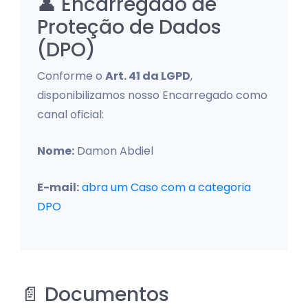
👤 Encarregado de
Proteção de Dados
(DPO)
Conforme o
Art. 41 da LGPD
,
disponibilizamos nosso Encarregado como
canal oficial:
Nome:
Damon Abdiel
E-mail:
abra um Caso com a categoria
DPO
📄 Documentos