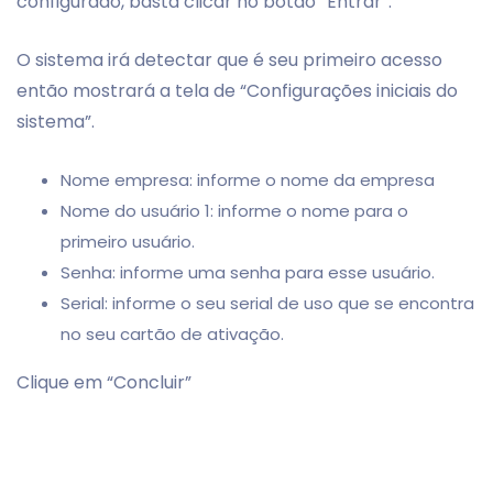
configurado, basta clicar no botão “Entrar”.
O sistema irá detectar que é seu primeiro acesso
então mostrará a tela de “Configurações iniciais do
sistema”.
Nome empresa: informe o nome da empresa
Nome do usuário 1: informe o nome para o
primeiro usuário.
Senha: informe uma senha para esse usuário.
Serial: informe o seu serial de uso que se encontra
no seu cartão de ativação.
Clique em “Concluir”