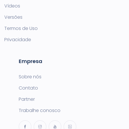
Vídeos
Versões
Termos de Uso
Privacidade
Empresa
Sobre nós
Contato
Partner
Trabalhe conosco