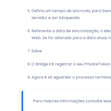
Defina um tempo de sincronia, para ban
servidor e ser bloqueado.
Referente a data de sincronização, o id
Web. Se for alterado para a data atual,
Salve
O Bridge irá registrar o seu PrivateToken
Agora é só aguardar o processo termina
Para maiores informações consulte es