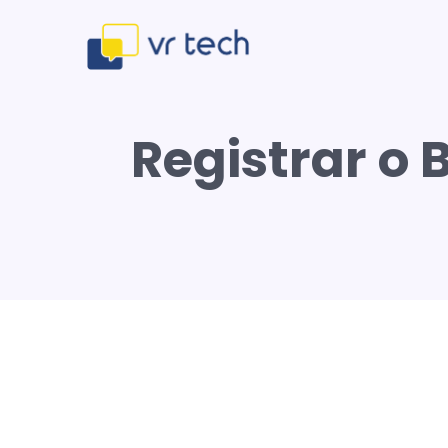
Registrar o 