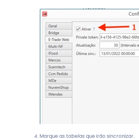
Marque as tabelas que irão sincronizar.