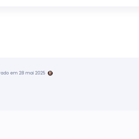
erado em 28 mai 2025