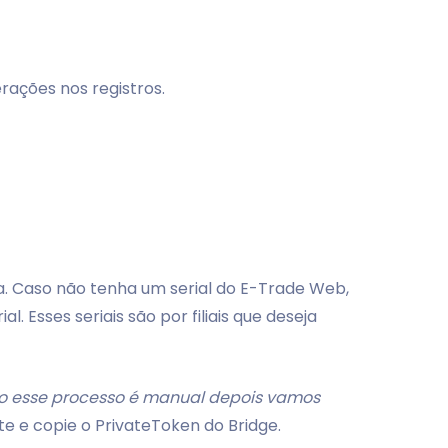
rações nos registros.
nia. Caso não tenha um serial do E-Trade Web,
 Esses seriais são por filiais que deseja
 esse processo é manual depois vamos
nte e copie o PrivateToken do Bridge.