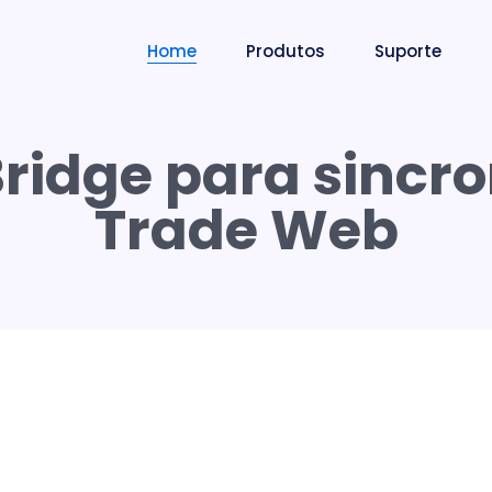
Home
Produtos
Suporte
Bridge para sincr
Trade Web