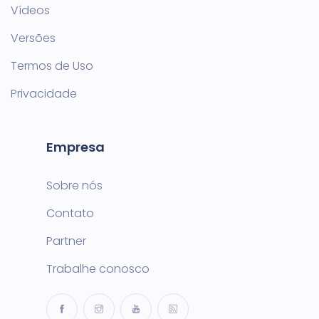
Vídeos
Versões
Termos de Uso
Privacidade
Empresa
Sobre nós
Contato
Partner
Trabalhe conosco