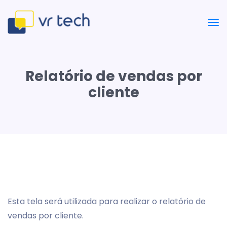
Relatório de vendas por
cliente
Esta tela será utilizada para realizar o relatório de
vendas por cliente.