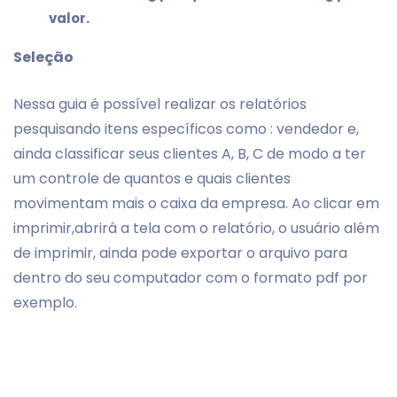
valor.
Seleção
Nessa guia é possível realizar os relatórios
pesquisando itens específicos como : vendedor e,
ainda classificar seus clientes A, B, C de modo a ter
um controle de quantos e quais clientes
movimentam mais o caixa da empresa. Ao clicar em
imprimir,abrirá a tela com o relatório, o usuário além
de imprimir, ainda pode exportar o arquivo para
dentro do seu computador com o formato pdf por
exemplo.