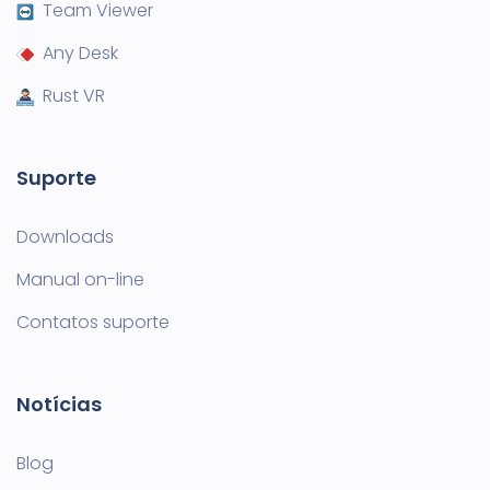
Team Viewer
Any Desk
Rust VR
Suporte
Downloads
Manual on-line
Contatos suporte
Notícias
Blog