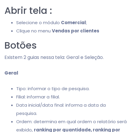
Abrir tela :
Selecione o módulo
Comercial
;
Clique no menu
Vendas por clientes
Botões
Existem 2 guias nessa tela: Geral e Seleção.
Geral
Tipo: informar o tipo de pesquisa.
Filial: informar a filial.
Data inicial/data final: informa a data da
pesquisa.
Ordem: determina em qual ordem o relatório será
exibido,
ranking por quantidade, ranking por