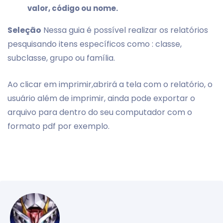
valor, código ou nome.
Seleção
Nessa guia é possível realizar os relatórios
pesquisando itens específicos como : classe,
subclasse, grupo ou família.
Ao clicar em imprimir,abrirá a tela com o relatório, o
usuário além de imprimir, ainda pode exportar o
arquivo para dentro do seu computador com o
formato pdf por exemplo.