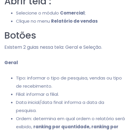
Abrir tela :
Selecione o módulo
Comercial
;
Clique no menu
Relatório de vendas
Botões
Existem 2 guias nessa tela: Geral e Seleção.
Geral
Tipo: informar o tipo de pesquisa, vendas ou tipo
de recebimento.
Filial: informar a filial.
Data inicial/data final: informa a data da
pesquisa.
Ordem: determina em qual ordem o relatório será
exibido,
ranking por quantidade, ranking por