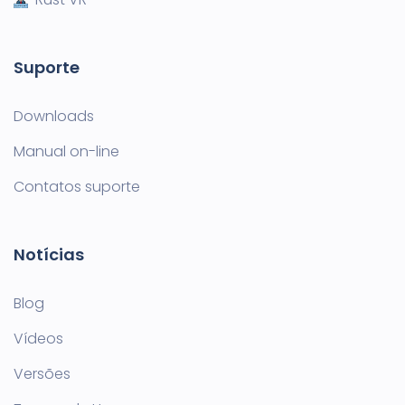
Suporte
Downloads
Manual on-line
Contatos suporte
Notícias
Blog
Vídeos
Versões