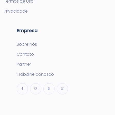
Termos de Uso
Privacidade
Empresa
Sobre nós
Contato
Partner
Trabalhe conosco