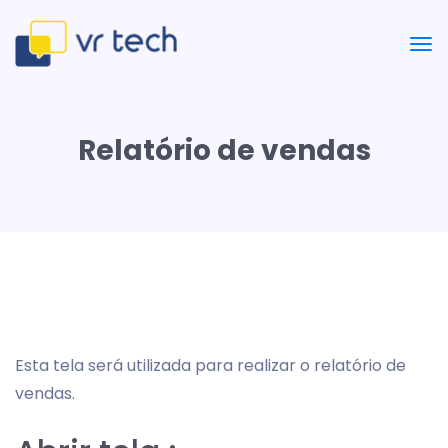
Relatório de vendas
Esta tela será utilizada para realizar o relatório de
vendas.