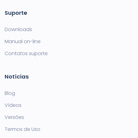
Suporte
Downloads
Manual on-line
Contatos suporte
Notícias
Blog
Vídeos
Versões
Termos de Uso