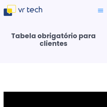
Tabela obrigatório para
clientes