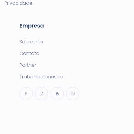
Privacidade
Empresa
Sobre nós
Contato
Partner
Trabalhe conosco