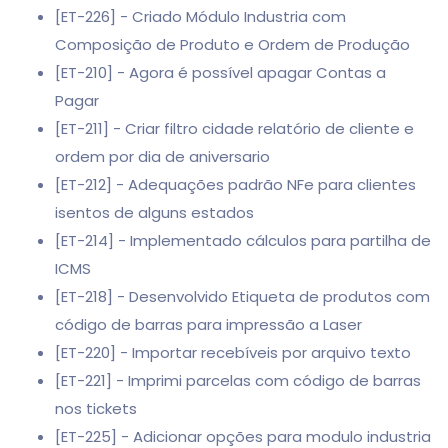
[ET-226] - Criado Módulo Industria com
Composição de Produto e Ordem de Produção
[ET-210] - Agora é possível apagar Contas a
Pagar
[ET-211] - Criar filtro cidade relatório de cliente e
ordem por dia de aniversario
[ET-212] - Adequações padrão NFe para clientes
isentos de alguns estados
[ET-214] - Implementado cálculos para partilha de
ICMS
[ET-218] - Desenvolvido Etiqueta de produtos com
código de barras para impressão a Laser
[ET-220] - Importar recebíveis por arquivo texto
[ET-221] - Imprimi parcelas com código de barras
nos tickets
[ET-225] - Adicionar opções para modulo industria