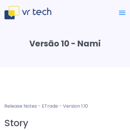
Versão 10 - Nami
Release Notes - ETrade - Version 1.10
Story