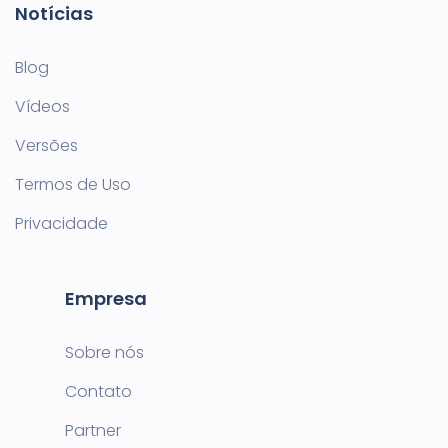
Notícias
Blog
Vídeos
Versões
Termos de Uso
Privacidade
Empresa
Sobre nós
Contato
Partner