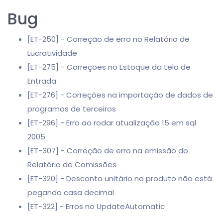
Bug
[ET-250] - Correção de erro no Relatório de
Lucratividade
[ET-275] - Correções no Estoque da tela de
Entrada
[ET-276] - Correções na importação de dados de
programas de terceiros
[ET-296] - Erro ao rodar atualização 15 em sql
2005
[ET-307] - Correção de erro na emissão do
Relatório de Comissões
[ET-320] - Desconto unitário no produto não está
pegando casa decimal
[ET-322] - Erros no UpdateAutomatic