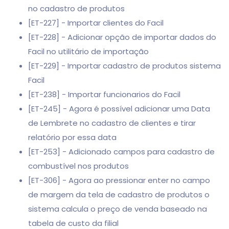
no cadastro de produtos
[ET-227] - Importar clientes do Facil
[ET-228] - Adicionar opção de importar dados do
Facil no utilitário de importação
[ET-229] - Importar cadastro de produtos sistema
Facil
[ET-238] - Importar funcionarios do Facil
[ET-245] - Agora é possível adicionar uma Data
de Lembrete no cadastro de clientes e tirar
relatório por essa data
[ET-253] - Adicionado campos para cadastro de
combustível nos produtos
[ET-306] - Agora ao pressionar enter no campo
de margem da tela de cadastro de produtos o
sistema calcula o preço de venda baseado na
tabela de custo da filial