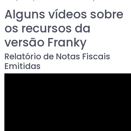
Alguns vídeos sobre
os recursos da
versão Franky
Relatório de Notas Fiscais
Emitidas