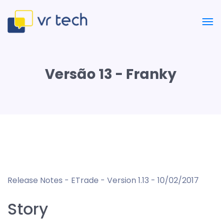
Versão 13 - Franky
Release Notes - ETrade - Version 1.13 - 10/02/2017
Story