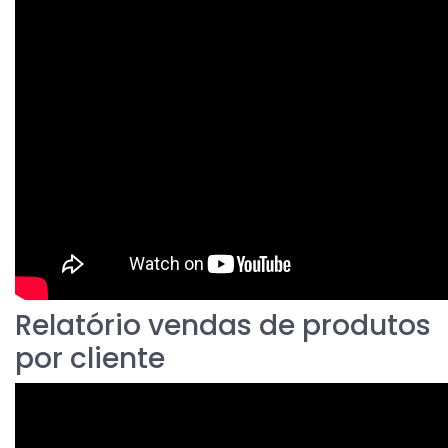
Relatório vendas de produtos
por cliente