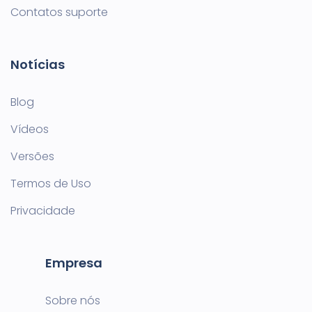
Contatos suporte
Notícias
Blog
Vídeos
Versões
Termos de Uso
Privacidade
Empresa
Sobre nós