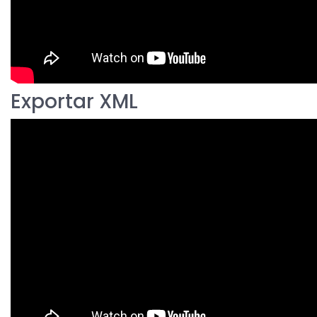
Exportar XML