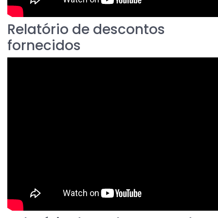
Relatório de descontos
fornecidos