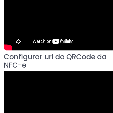
Configurar url do QRCode da
NFC-e