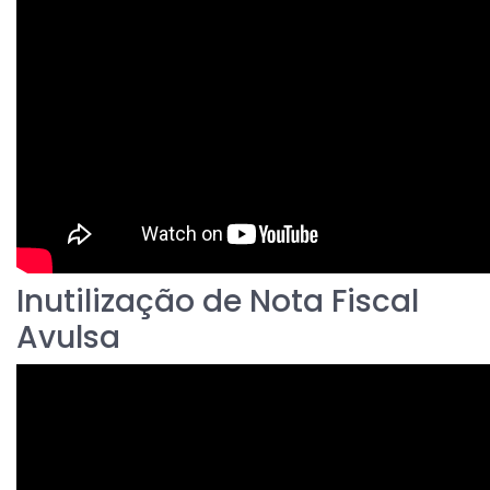
Inutilização de Nota Fiscal
Avulsa