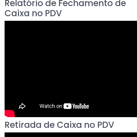
Relatório de Fechamento de
Caixa no PDV
Retirada de Caixa no PDV