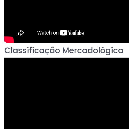
Classificação Mercadológica