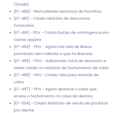
(Grade)
[ET-480] - Remodelado estrutura de Favoritos
[ET-481] - Criado relatório de descontos
fornecidos
[ET-491] - PDV - Criado botão de contingencia em
outras opções
[ET-493] - PDV - Agora nas tela de liberar
permissão vem falando o que foi liberado
[ET-495] - PDV - Adicionado total de desconto e
ticket médio no relatório de fechamento de caixa
[ET-496] - PDV - Criado tela para retirada de
caixa
[ET-497] - PDV - Agora aparece o caixa que
enviou o fechamento no caixa de destino
[ET-504] - Criado Relatório de venda de produtos
por cliente