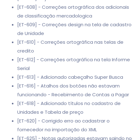
[ET-608] - Correções ortográfica dos adicionais
de classificação mercadologica
[ET-609] - Correções design na tela de cadastro
de Unidade
[ET-610] - Correções ortográfica nas telas de
credito
[ET-612] - Correções ortográfica na tela Informe
Serial
[ET-613] - Adicionado cabeçalho Super Busca
[ET-616] - Atalhos dos botões não estavam
funcionando - Recebimento de Contas a Pagar
[ET-618] - Adicionado títulos no cadastro de
Unidades e Tabela de preço
[ET-620] - Corrigido erro ao cadastrar o
fornecedor na importação do XML
[ET-625] - Notas autorizadas estavam saindo no