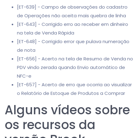
[ET-639] - Campo de observações do cadastro
de Operações não aceita mais quebra de linha
[ET-643] - Corrigido erro ao receber em dinheiro
na tela de Venda Rápida
[ET-648] - Corrigido error que pulava numeração
de nota
[ET-656] - Acerto na tela de Resumo de Venda no
PDV vindo zerada quando Envio automático de
NFC-e
[ET-657] - Acerto de erro que ocorria ao visualizar
o Relatório de Estoque de Produtos a Comprar
Alguns vídeos sobre
os recursos da