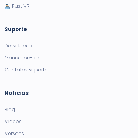
Rust VR
Suporte
Downloads
Manual on-line
Contatos suporte
Notícias
Blog
Vídeos
Versões