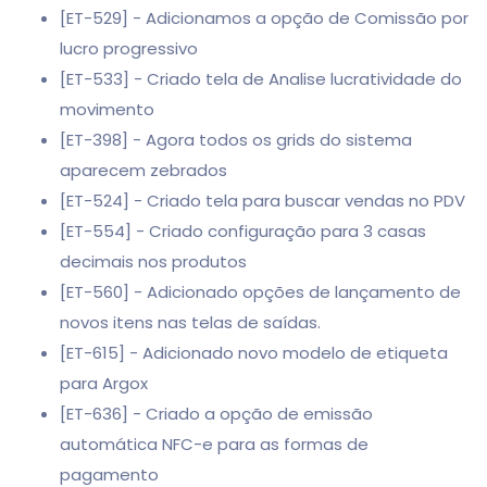
[ET-529] - Adicionamos a opção de Comissão por
lucro progressivo
[ET-533] - Criado tela de Analise lucratividade do
movimento
[ET-398] - Agora todos os grids do sistema
aparecem zebrados
[ET-524] - Criado tela para buscar vendas no PDV
[ET-554] - Criado configuração para 3 casas
decimais nos produtos
[ET-560] - Adicionado opções de lançamento de
novos itens nas telas de saídas.
[ET-615] - Adicionado novo modelo de etiqueta
para Argox
[ET-636] - Criado a opção de emissão
automática NFC-e para as formas de
pagamento