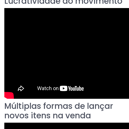
Lucratividade do movimento
Múltiplas formas de lançar
novos itens na venda