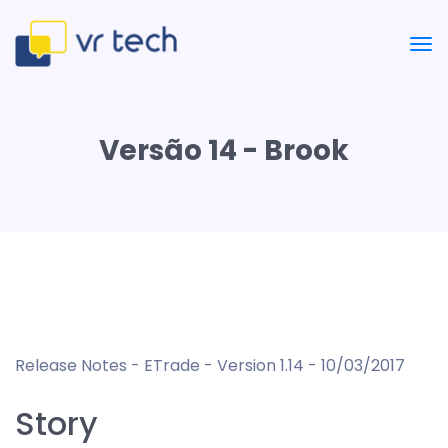
Versão 14 - Brook
Release Notes - ETrade - Version 1.14 - 10/03/2017
Story