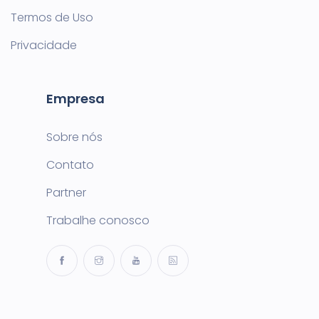
Termos de Uso
Privacidade
Empresa
Sobre nós
Contato
Partner
Trabalhe conosco