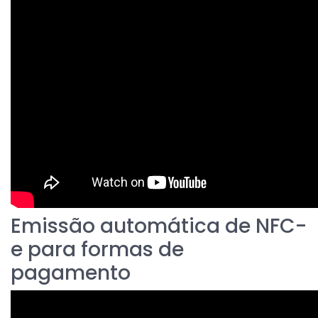
Emissão automática de NFC-
e para formas de
pagamento