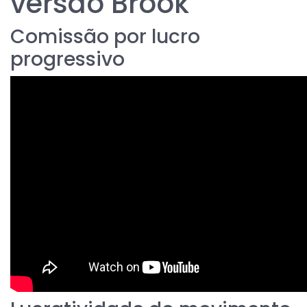
versão Brook
Comissão por lucro
progressivo