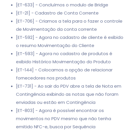
[ET-633] - Concluímos o modulo de Bridge
[ET-21] - Cadastro de Conta Corrente
[ET-706] - Criamos a tela para o fazer o controle
de Movimentação da conta corrente
[ET-592] - Agora no cadastro de cliente é exibido
o resumo Movimentação do Cliente
[ET-593] - Agora no cadastro de produtos é
exibido Histórico Movimentação do Produto
[ET-144] - Colocamos a opção de relacionar
fornecedores nos produtos
[ET-731] - Ao sair do PDV abre a tela de Nota em
Contingência exibindo as notas que não foram
enviadas ou estão em Contingência
[ET-803] - Agora é possível encontrar os
movimentos no PDV mesmo que não tenha
emitido NFC-e, busca por Sequência