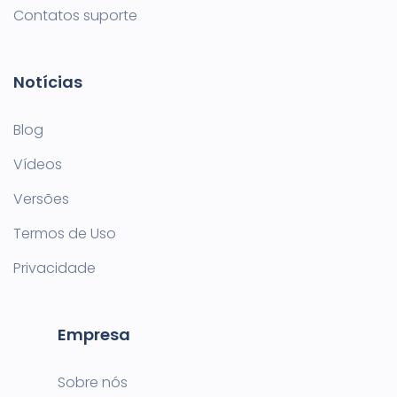
Contatos suporte
Notícias
Blog
Vídeos
Versões
Termos de Uso
Privacidade
Empresa
Sobre nós