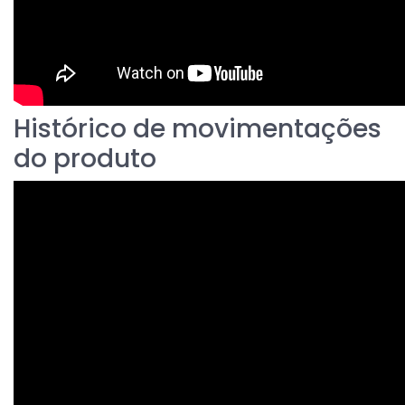
Histórico de movimentações
do produto