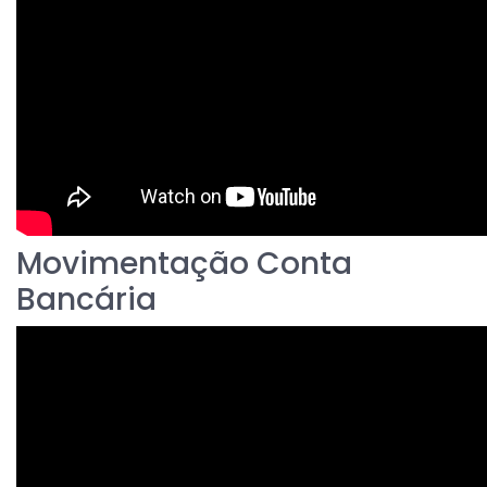
Movimentação Conta
Bancária