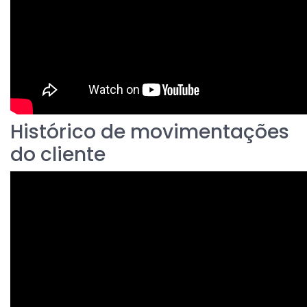
Histórico de movimentações
do cliente