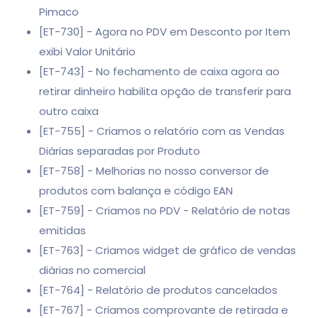
Pimaco
[ET-730] - Agora no PDV em Desconto por Item
exibi Valor Unitário
[ET-743] - No fechamento de caixa agora ao
retirar dinheiro habilita opção de transferir para
outro caixa
[ET-755] - Criamos o relatório com as Vendas
Diárias separadas por Produto
[ET-758] - Melhorias no nosso conversor de
produtos com balança e código EAN
[ET-759] - Criamos no PDV - Relatório de notas
emitidas
[ET-763] - Criamos widget de gráfico de vendas
diárias no comercial
[ET-764] - Relatório de produtos cancelados
[ET-767] - Criamos comprovante de retirada e