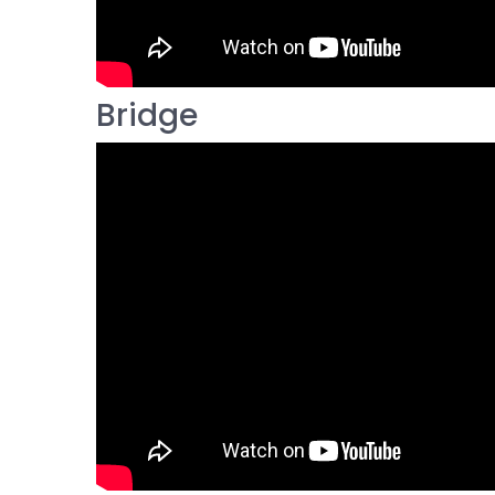
Bridge