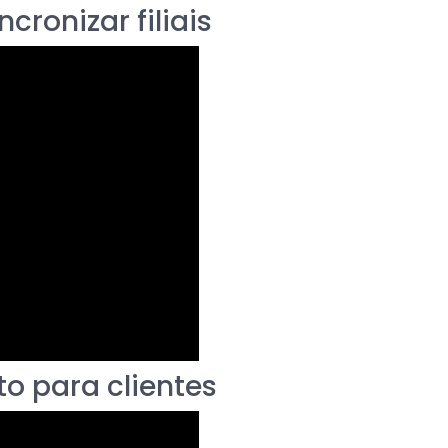
cronizar filiais
to para clientes