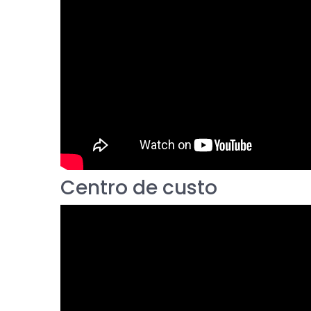
Centro de custo