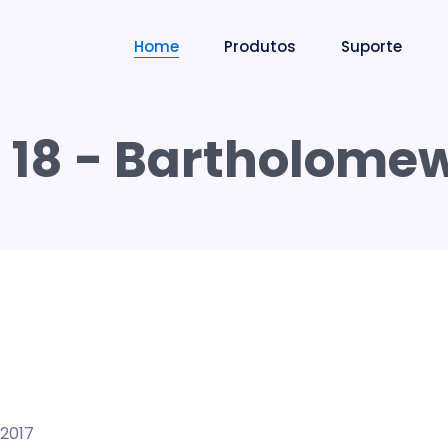
Home
Produtos
Suporte
 18 - Bartholom
/2017