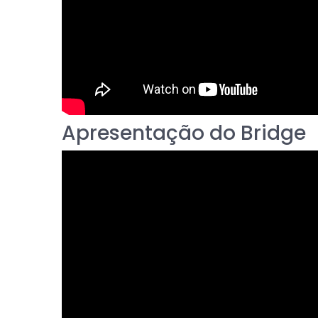
Apresentação do Bridge