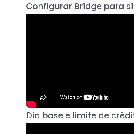
Configurar Bridge para sin
Dia base e limite de crédi