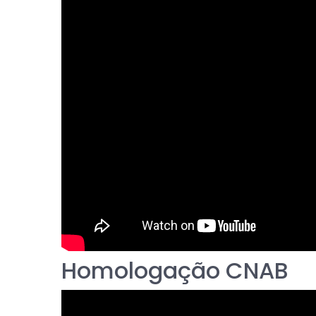
Homologação CNAB