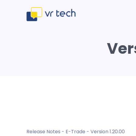
Ver
Release Notes - E-Trade - Version 1.20.00