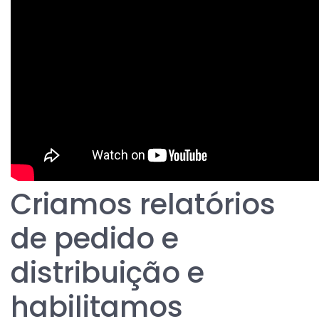
Criamos relatórios
de pedido e
distribuição e
habilitamos