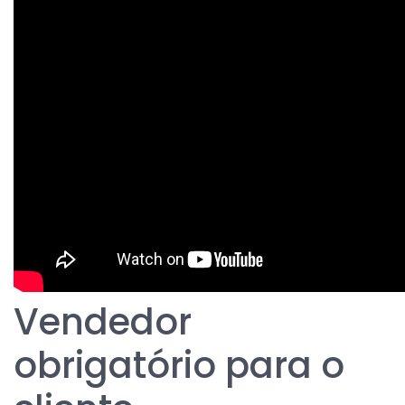
Vendedor
obrigatório para o