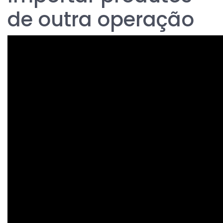
de outra operação