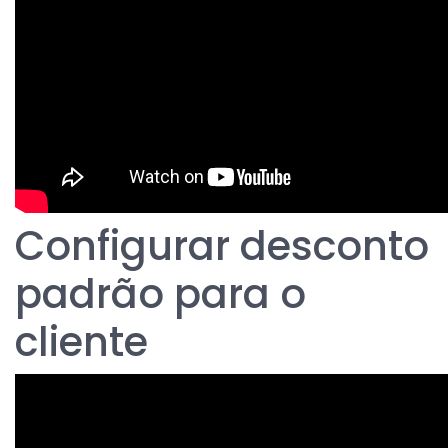
Configurar desconto
padrão para o
cliente