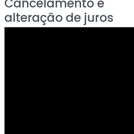
Cancelamento e
alteração de juros