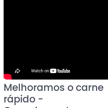
Melhoramos o carne
rápido -