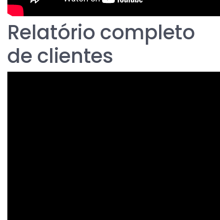
Relatório completo
de clientes