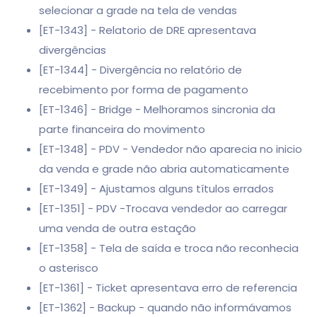
selecionar a grade na tela de vendas
[ET-1343] - Relatorio de DRE apresentava
divergências
[ET-1344] - Divergência no relatório de
recebimento por forma de pagamento
[ET-1346] - Bridge - Melhoramos sincronia da
parte financeira do movimento
[ET-1348] - PDV - Vendedor não aparecia no inicio
da venda e grade não abria automaticamente
[ET-1349] - Ajustamos alguns títulos errados
[ET-1351] - PDV -Trocava vendedor ao carregar
uma venda de outra estação
[ET-1358] - Tela de saída e troca não reconhecia
o asterisco
[ET-1361] - Ticket apresentava erro de referencia
[ET-1362] - Backup - quando não informávamos