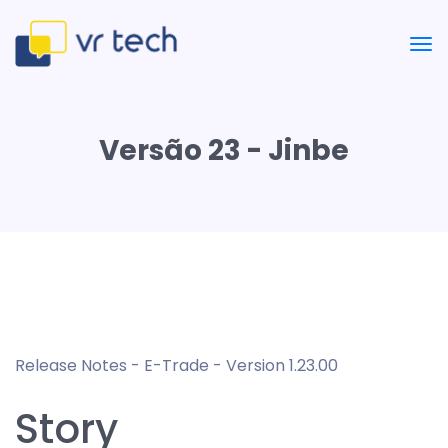
Versão 23 - Jinbe
Release Notes - E-Trade - Version 1.23.00
Story