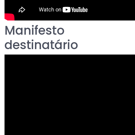
Manifesto
destinatário