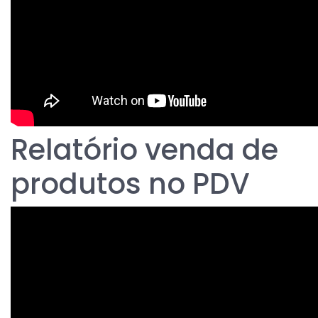
Relatório venda de
produtos no PDV