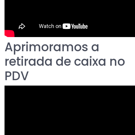
Aprimoramos a
retirada de caixa no
PDV