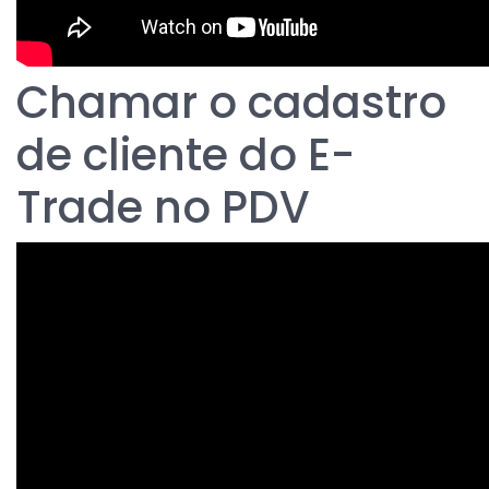
Chamar o cadastro
de cliente do E-
Trade no PDV