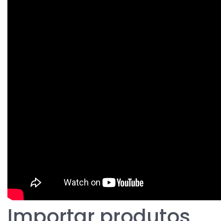
Importar produtos