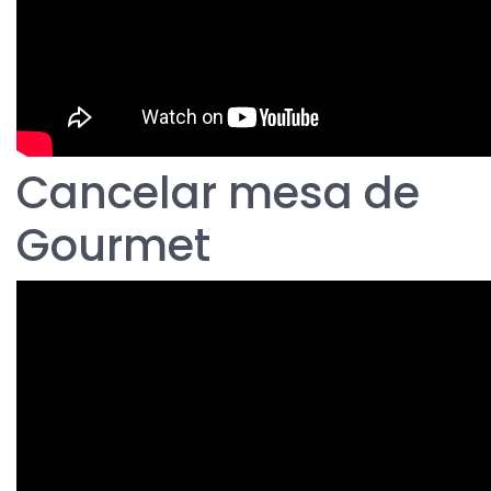
Cancelar mesa de
Gourmet