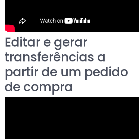
Editar e gerar
transferências a
partir de um pedido
de compra