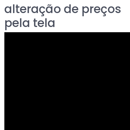
alteração de preços
pela tela