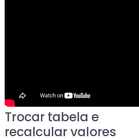
Trocar tabela e
recalcular valores