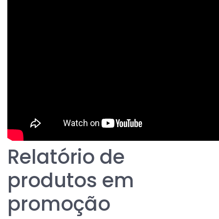
Relatório de
produtos em
promoção