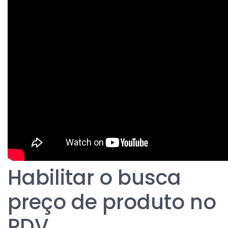
Habilitar o busca
preço de produto no
PDV