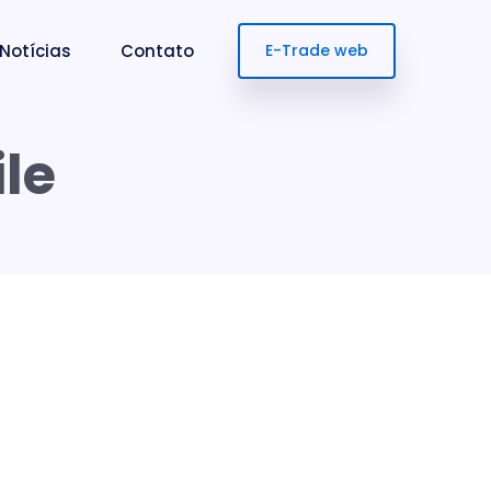
Notícias
Contato
E-Trade web
le