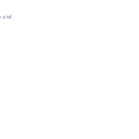
r a NF