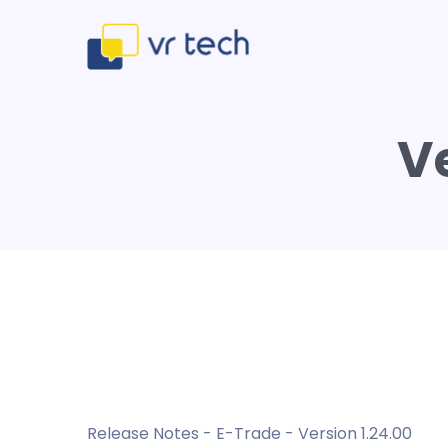
V
Release Notes - E-Trade - Version 1.24.00