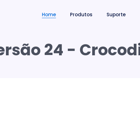
Home
Produtos
Suporte
ersão 24 - Crocodi