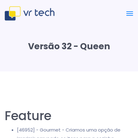
Versão 32 - Queen
Feature
[46952] - Gourmet - Criamos uma opção de