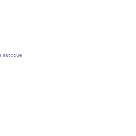
de estoque