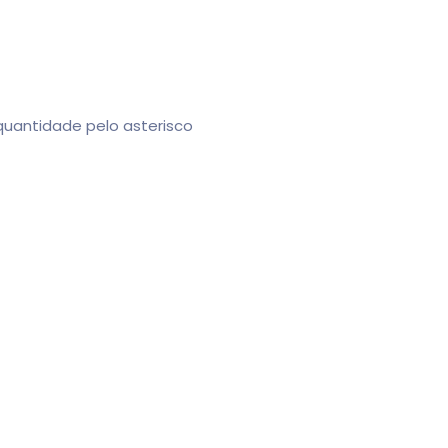
 quantidade pelo asterisco