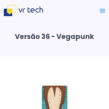
Versão 36 - Vegapunk