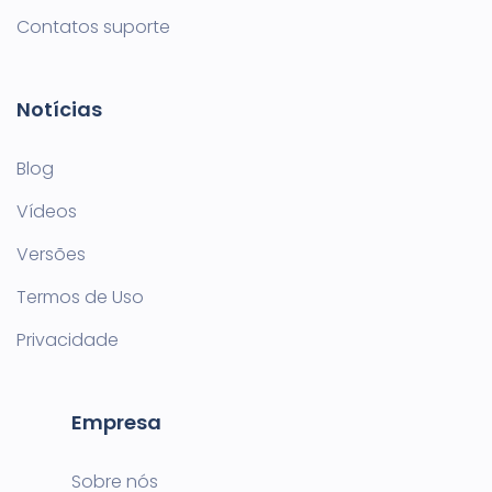
Contatos suporte
Notícias
Blog
Vídeos
Versões
Termos de Uso
Privacidade
Empresa
Sobre nós