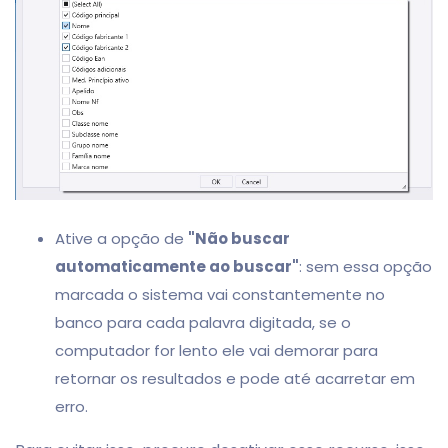
Ative a opção de
"Não buscar
automaticamente ao buscar"
: sem essa opção
marcada o sistema vai constantemente no
banco para cada palavra digitada, se o
computador for lento ele vai demorar para
retornar os resultados e pode até acarretar em
erro.