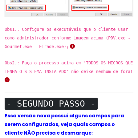
Obs1.: Configure os executáveis que o cliente usar
como administrador conforme imagem acima (PDV.exe -
Gourmet.exe - ETrade.exe);
Obs2.: Faça o processo acima em 'TODOS OS MICROS QUE
TENHA O SISTEMA INSTALADO' não deixe nenhum de fora!
- SEGUNDO PASSO -
Essa versão nova possui alguns campos para
serem configurados, veja quais campos o
cliente NÃO precisa e desmarque;