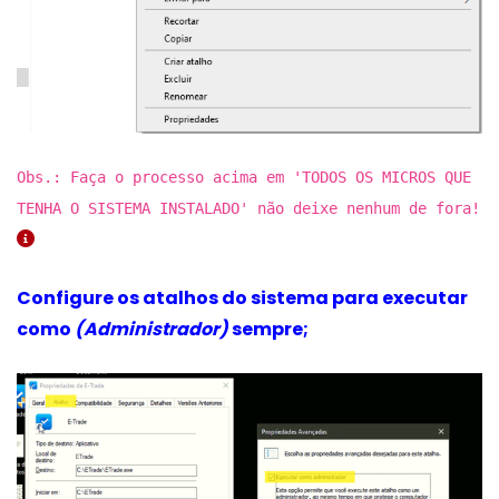
Obs.: Faça o processo acima em 'TODOS OS MICROS QUE
TENHA O SISTEMA INSTALADO' não deixe nenhum de fora!
Configure os atalhos do sistema para executar
como
(Administrador)
sempre;