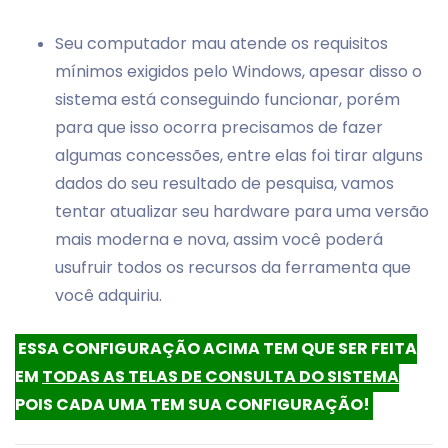
Seu computador mau atende os requisitos
mínimos exigidos pelo Windows, apesar disso o
sistema está conseguindo funcionar, porém
para que isso ocorra precisamos de fazer
algumas concessões, entre elas foi tirar alguns
dados do seu resultado de pesquisa, vamos
tentar atualizar seu hardware para uma versão
mais moderna e nova, assim você poderá
usufruir todos os recursos da ferramenta que
você adquiriu.
ESSA CONFIGURAÇÃO ACIMA TEM QUE SER FEITA
EM
TODAS AS TELAS DE CONSULTA DO SISTEMA
POIS CADA UMA TEM SUA CONFIGURAÇÃO!