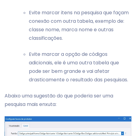
Evite marcar itens na pesquisa que façam
conexão com outra tabela, exemplo de:
classe nome, marca nome e outras
classificações.
Evite marcar a opção de códigos
adicionais, ele é uma outra tabela que
pode ser bem grande e vai afetar
drasticamente o resultado das pesquisas.
Abaixo uma sugestão do que poderia ser uma
pesquisa mais enxuta: