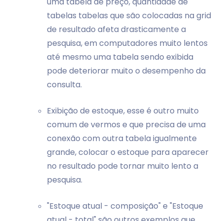
uma tabela de preço, quantidade de
tabelas tabelas que são colocadas na grid
de resultado afeta drasticamente a
pesquisa, em computadores muito lentos
até mesmo uma tabela sendo exibida
pode deteriorar muito o desempenho da
consulta.
Exibição de estoque, esse é outro muito
comum de vermos e que precisa de uma
conexão com outra tabela igualmente
grande, colocar o estoque para aparecer
no resultado pode tornar muito lento a
pesquisa.
"Estoque atual - composição" e "Estoque
atual - total" são outros exemplos que