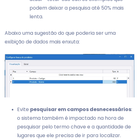
podem deixar a pesquisa até 50% mais
lenta.
Abaixo uma sugestão do que poderia ser uma
exibição de dados mais enxuta:
Evite
pesquisar em campos desnecessários
:
o sistema também é impactado na hora de
pesquisar pelo termo chave e a quantidade de
lugares que ele precisa de ir para localizar.