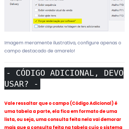
Imagem meramente ilustrativa, configure apenas o
campo destacado de amarelo!
- CÓDIGO ADICIONAL, DEVO
USAR? -
Vale ressaltar que o campo (Código Adicional) é
uma tabela a parte, ela fica em formato de uma
lista, ou seja, uma consulta feita nela vai demorar
mais que a consulta feita na tabela cujo o sistema