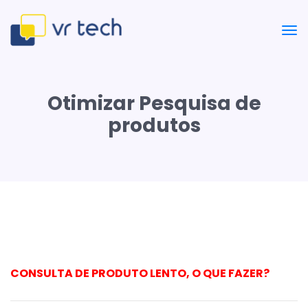
Otimizar Pesquisa de
produtos
CONSULTA DE PRODUTO LENTO, O QUE FAZER?