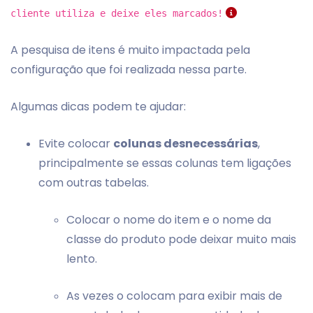
cliente utiliza e deixe eles marcados!
A pesquisa de itens é muito impactada pela
configuração que foi realizada nessa parte.
Algumas dicas podem te ajudar:
Evite colocar
colunas desnecessárias
,
principalmente se essas colunas tem ligações
com outras tabelas.
Colocar o nome do item e o nome da
classe do produto pode deixar muito mais
lento.
As vezes o colocam para exibir mais de