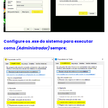
Configure os .exe do sistema para executar
como
(Administrador)
sempre;