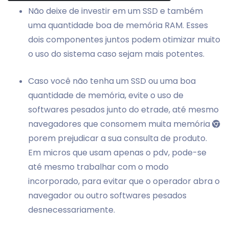
Não deixe de investir em um SSD e também
uma quantidade boa de memória RAM. Esses
dois componentes juntos podem otimizar muito
o uso do sistema caso sejam mais potentes.
Caso você não tenha um SSD ou uma boa
quantidade de memória, evite o uso de
softwares pesados junto do etrade, até mesmo
navegadores que consomem muita memória
porem prejudicar a sua consulta de produto.
Em micros que usam apenas o pdv, pode-se
até mesmo trabalhar com o modo
incorporado, para evitar que o operador abra o
navegador ou outro softwares pesados
desnecessariamente.