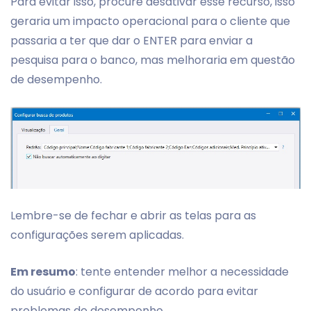
Para evitar isso, procure desativar esse recurso, isso
geraria um impacto operacional para o cliente que
passaria a ter que dar o ENTER para enviar a
pesquisa para o banco, mas melhoraria em questão
de desempenho.
Lembre-se de fechar e abrir as telas para as
configurações serem aplicadas.
Em resumo
: tente entender melhor a necessidade
do usuário e configurar de acordo para evitar
problemas de desempenho.