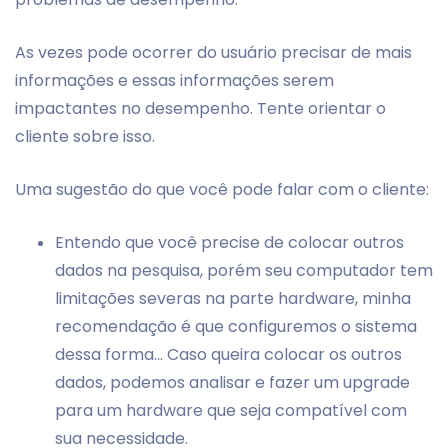
As vezes pode ocorrer do usuário precisar de mais
informações e essas informações serem
impactantes no desempenho. Tente orientar o
cliente sobre isso.
Uma sugestão do que você pode falar com o cliente:
Entendo que você precise de colocar outros
dados na pesquisa, porém seu computador tem
limitações severas na parte hardware, minha
recomendação é que configuremos o sistema
dessa forma... Caso queira colocar os outros
dados, podemos analisar e fazer um upgrade
para um hardware que seja compatível com
sua necessidade.