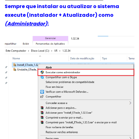
Sempre que instalar ou atualizar o sistema
execute (Instalador + Atualizador) como
(
Administrador
)
;