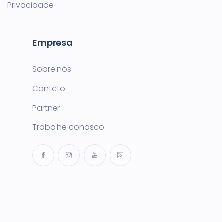
Privacidade
Empresa
Sobre nós
Contato
Partner
Trabalhe conosco