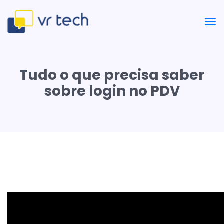
Tudo o que precisa saber
sobre login no PDV