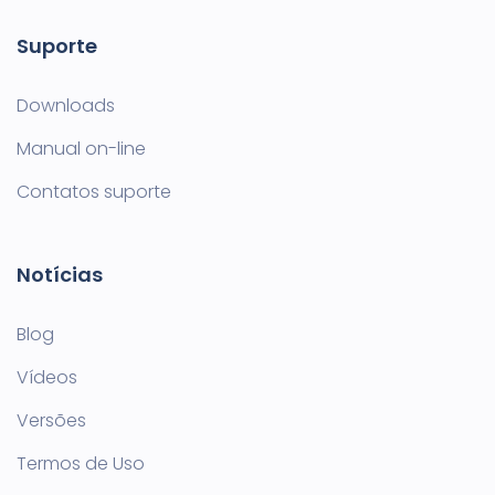
Suporte
Downloads
Manual on-line
Contatos suporte
Notícias
Blog
Vídeos
Versões
Termos de Uso