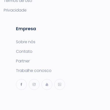
Termos de Uso
Privacidade
Empresa
Sobre nós
Contato
Partner
Trabalhe conosco