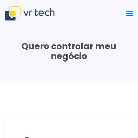
Quero controlar meu
negócio