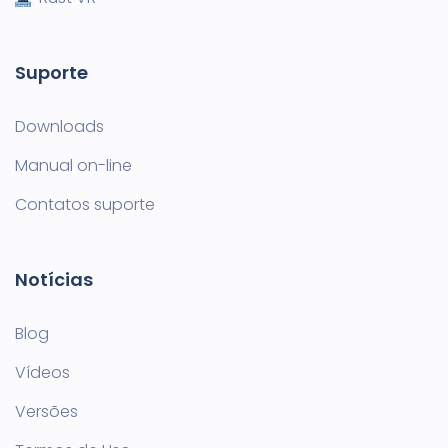
Suporte
Downloads
Manual on-line
Contatos suporte
Notícias
Blog
Vídeos
Versões