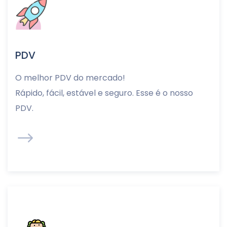
PDV
O melhor PDV do mercado!
Rápido, fácil, estável e seguro. Esse é o nosso
PDV.