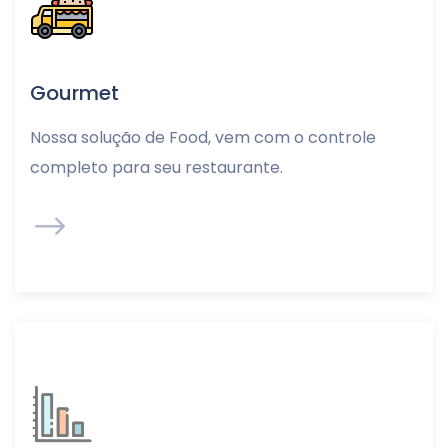
Gourmet
Nossa solução de Food, vem com o controle
completo para seu restaurante.