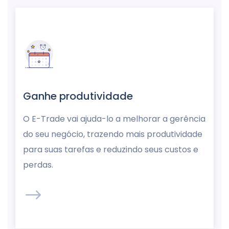
Ganhe produtividade
O E-Trade vai ajuda-lo a melhorar a gerência
do seu negócio, trazendo mais produtividade
para suas tarefas e reduzindo seus custos e
perdas.