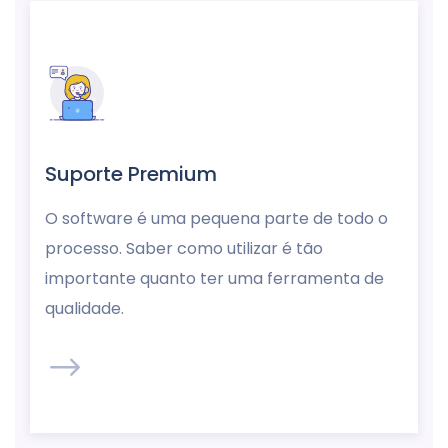
Suporte Premium
O software é uma pequena parte de todo o
processo. Saber como utilizar é tão
importante quanto ter uma ferramenta de
qualidade.