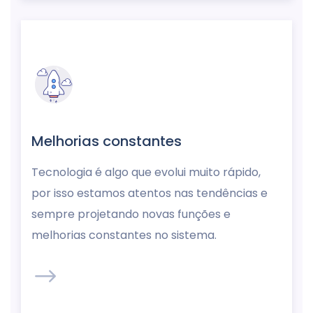
Melhorias constantes
Tecnologia é algo que evolui muito rápido,
por isso estamos atentos nas tendências e
sempre projetando novas funções e
melhorias constantes no sistema.