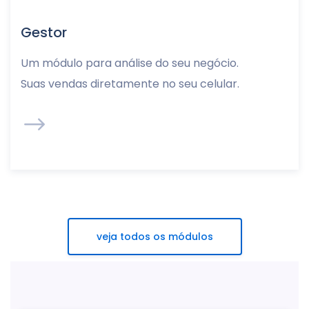
Gestor
Um módulo para análise do seu negócio.
Suas vendas diretamente no seu celular.
veja todos os módulos