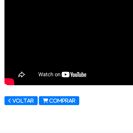
Voltar
Comprar