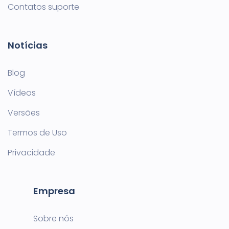
Contatos suporte
Notícias
Blog
Vídeos
Versões
Termos de Uso
Privacidade
Empresa
Sobre nós