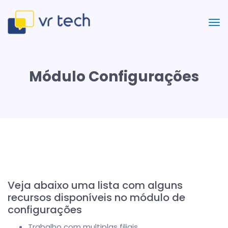
Módulo Configurações
Veja abaixo uma lista com alguns
recursos disponíveis no módulo de
configurações
Trabalho com multiplas filiais