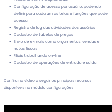
Configuração de acesso por usuário, podendo
definir para cada um as telas e funções que pode
acessar
Registro de log das atividades dos usuários
Cadastro de tabelas de preços
Envio de e-mails como orçamentos, vendas e
notas fiscais
Filiais trabalhando on-line
Cadastro de operações de entrada e saída
Confira no vídeo a seguir os principais recursos
disponíveis no módulo configurações